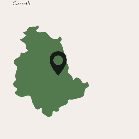
Carrello