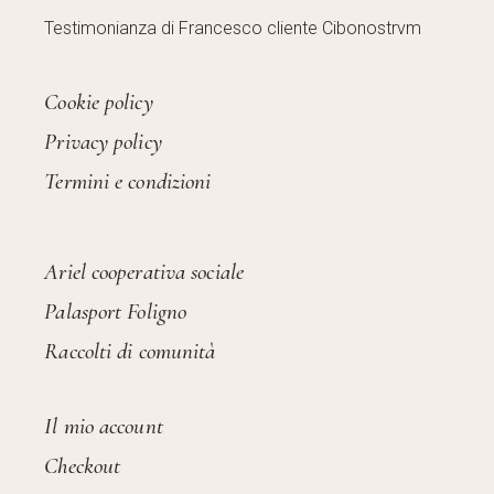
Testimonianza di Francesco cliente Cibonostrvm
Cookie policy
Privacy policy
Termini e condizioni
Ariel cooperativa sociale
Palasport Foligno
Raccolti di comunità
Il mio account
Checkout