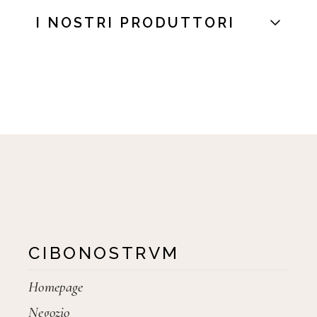
I NOSTRI PRODUTTORI
CIBONOSTRVM
Homepage
Negozio