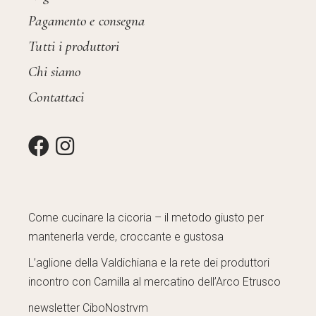
Pagamento e consegna
Tutti i produttori
Chi siamo
Contattaci
Come cucinare la cicoria – il metodo giusto per
mantenerla verde, croccante e gustosa
L’aglione della Valdichiana e la rete dei produttori
incontro con Camilla al mercatino dell’Arco Etrusco
newsletter CiboNostrvm