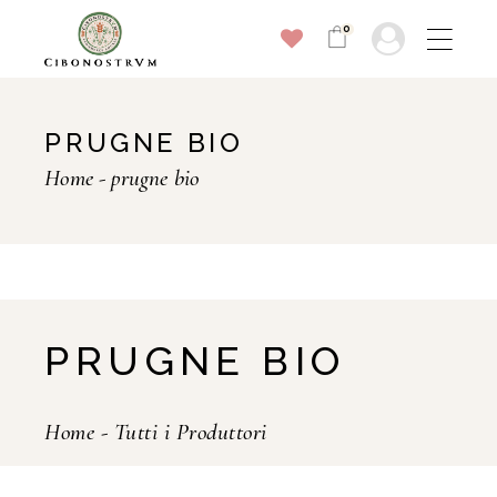
0
PRUGNE BIO
Home
prugne bio
PRUGNE BIO
Home
-
Tutti i Produttori