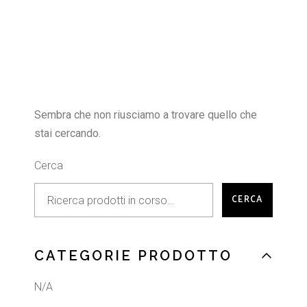
Sembra che non riusciamo a trovare quello che
stai cercando.
Cerca
CERCA
CATEGORIE PRODOTTO
N/A