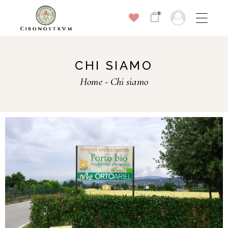
0
CHI SIAMO
Home
Chi siamo