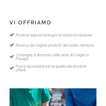
VI OFFRIAMO
Prodotti agricoli biologici di nostra produzione
Ricerca dei migliori prodotti del nostro territorio
Consegne a domicilio nelle aree di Foligno e
Perugia
Prezzi accessibili per la qualità dei prodotti
offerti