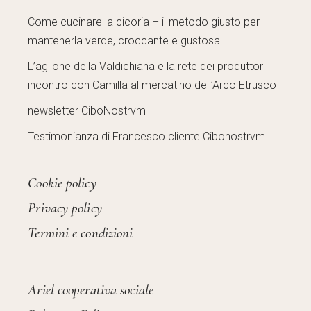
Come cucinare la cicoria – il metodo giusto per
mantenerla verde, croccante e gustosa
L’aglione della Valdichiana e la rete dei produttori
incontro con Camilla al mercatino dell’Arco Etrusco
newsletter CiboNostrvm
Testimonianza di Francesco cliente Cibonostrvm
Cookie policy
Privacy policy
Termini e condizioni
Ariel cooperativa sociale