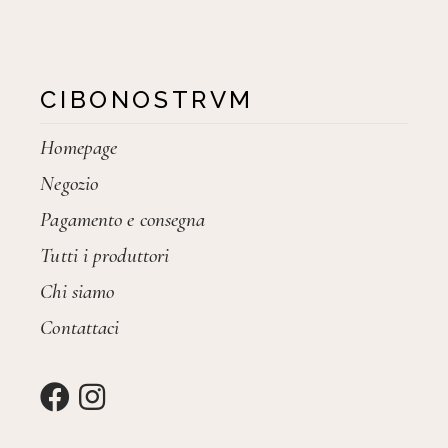
CIBONOSTRVM
Homepage
Negozio
Pagamento e consegna
Tutti i produttori
Chi siamo
Contattaci