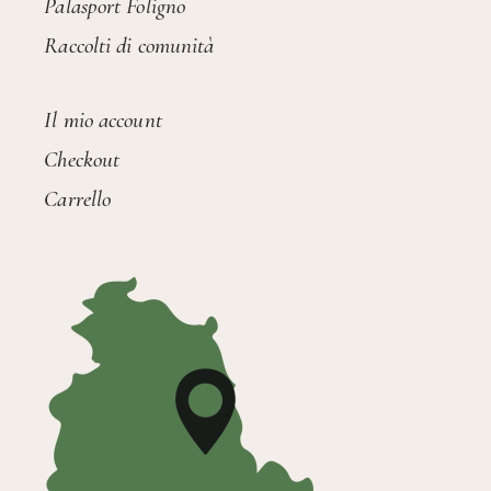
Palasport Foligno
Raccolti di comunità
Il mio account
Checkout
Carrello