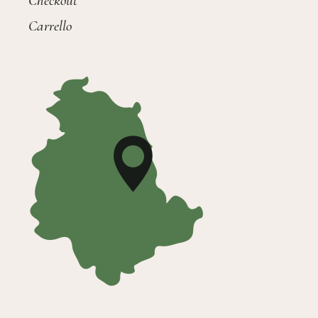
Checkout
Carrello