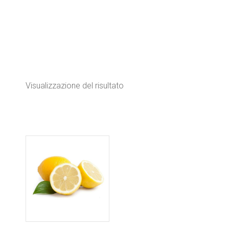
Visualizzazione del risultato