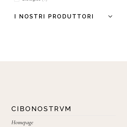
I NOSTRI PRODUTTORI
CIBONOSTRVM
Homepage