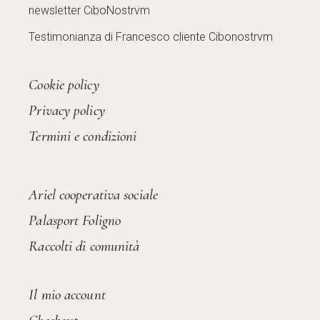
newsletter CiboNostrvm
Testimonianza di Francesco cliente Cibonostrvm
Cookie policy
Privacy policy
Termini e condizioni
Ariel cooperativa sociale
Palasport Foligno
Raccolti di comunità
Il mio account