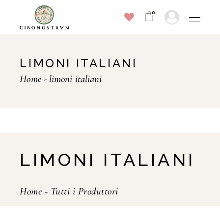
0
LIMONI ITALIANI
Home
limoni italiani
LIMONI ITALIANI
Home
-
Tutti i Produttori