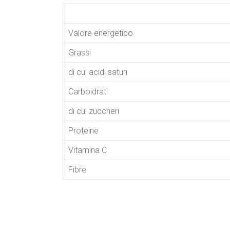
Valore energetico
Grassi
di cui acidi saturi
Carboidrati
di cui zuccheri
Proteine
Vitamina C
Fibre