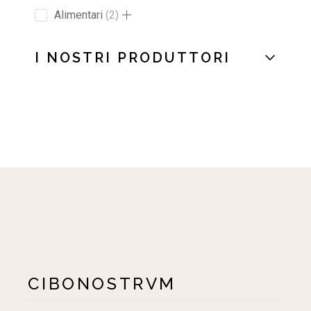
Alimentari
2
I NOSTRI PRODUTTORI
CIBONOSTRVM