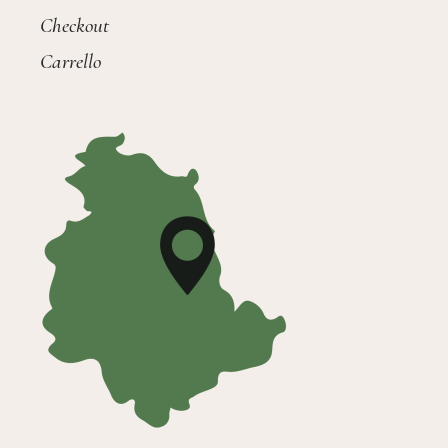
Checkout
Carrello