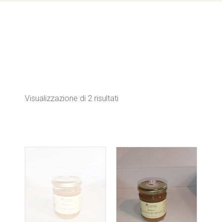
Visualizzazione di 2 risultati