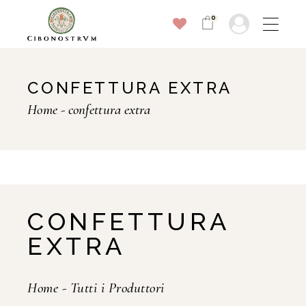
0
CONFETTURA EXTRA
Home
confettura extra
CONFETTURA
EXTRA
Home
-
Tutti i Produttori