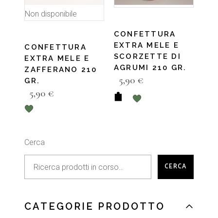
Non disponibile
CONFETTURA
EXTRA MELE E
CONFETTURA
SCORZETTE DI
EXTRA MELE E
AGRUMI 210 GR.
ZAFFERANO 210
5,90
€
GR.
5,90
€
Cerca
CERCA
CATEGORIE PRODOTTO