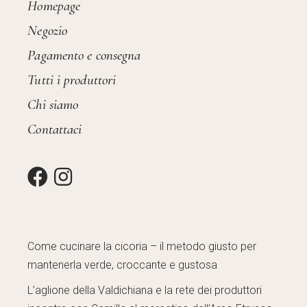
Homepage
Negozio
Pagamento e consegna
Tutti i produttori
Chi siamo
Contattaci
Come cucinare la cicoria – il metodo giusto per
mantenerla verde, croccante e gustosa
L’aglione della Valdichiana e la rete dei produttori