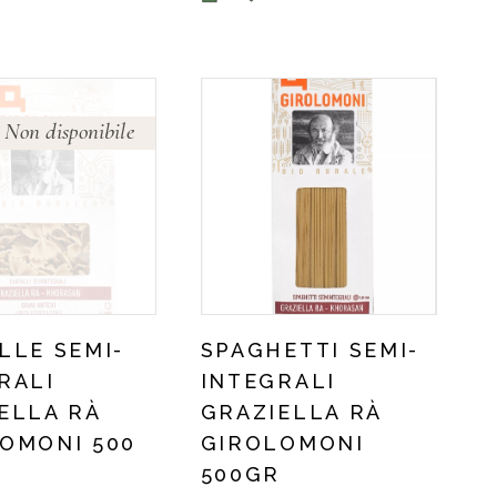
Non disponibile
LLE SEMI-
SPAGHETTI SEMI-
RALI
INTEGRALI
ELLA RÀ
GRAZIELLA RÀ
OMONI 500
GIROLOMONI
500GR