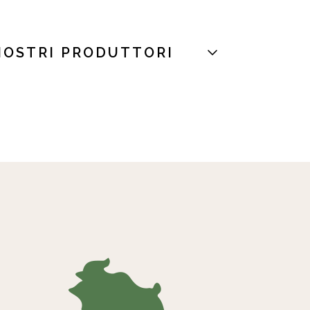
NOSTRI PRODUTTORI