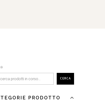
ca
CERCA
ATEGORIE PRODOTTO