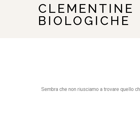
CLEMENTINE
BIOLOGICHE
Sembra che non riusciamo a trovare quello ch