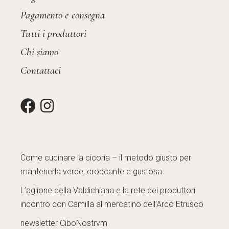
Pagamento e consegna
Tutti i produttori
Chi siamo
Contattaci
Come cucinare la cicoria – il metodo giusto per
mantenerla verde, croccante e gustosa
L’aglione della Valdichiana e la rete dei produttori
incontro con Camilla al mercatino dell’Arco Etrusco
newsletter CiboNostrvm