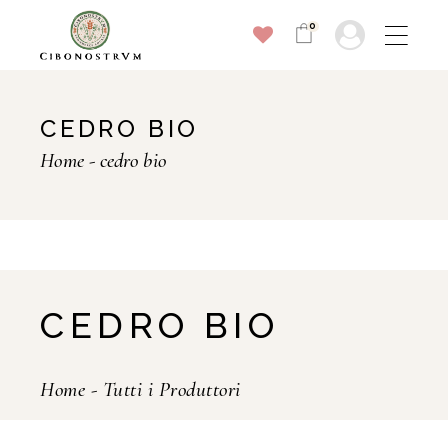
0
CEDRO BIO
Home
cedro bio
CEDRO BIO
Home
-
Tutti i Produttori