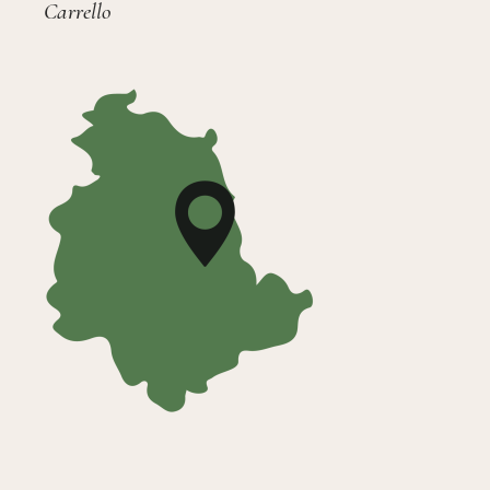
Carrello