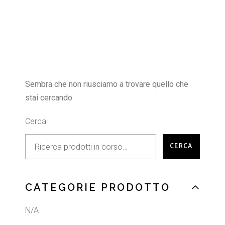
Sembra che non riusciamo a trovare quello che
stai cercando.
Cerca
CERCA
CATEGORIE PRODOTTO
N/A