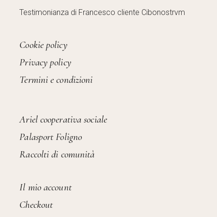
Testimonianza di Francesco cliente Cibonostrvm
Cookie policy
Privacy policy
Termini e condizioni
Ariel cooperativa sociale
Palasport Foligno
Raccolti di comunità
Il mio account
Checkout