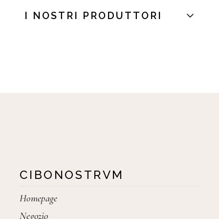
I NOSTRI PRODUTTORI
CIBONOSTRVM
Homepage
Negozio