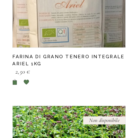
FARINA DI GRANO TENERO INTEGRALE
ARIEL 1KG
2,50
€
Non disponibile