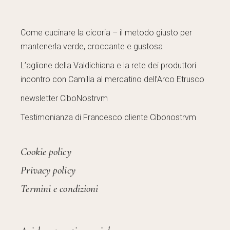
Come cucinare la cicoria – il metodo giusto per
mantenerla verde, croccante e gustosa
L’aglione della Valdichiana e la rete dei produttori
incontro con Camilla al mercatino dell’Arco Etrusco
newsletter CiboNostrvm
Testimonianza di Francesco cliente Cibonostrvm
Cookie policy
Privacy policy
Termini e condizioni