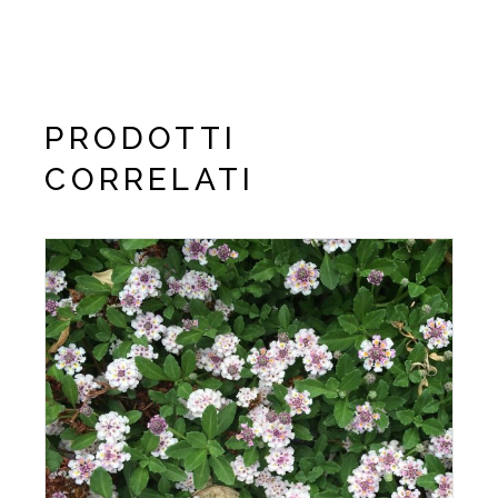
PRODOTTI
CORRELATI