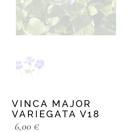
VINCA MAJOR
VARIEGATA V18
6,00
€