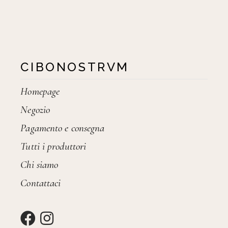
CIBONOSTRVM
Homepage
Negozio
Pagamento e consegna
Tutti i produttori
Chi siamo
Contattaci