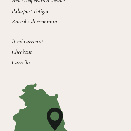
Ariel cooperativa sociale
Palasport Foligno
Raccolti di comunità
Il mio account
Checkout
Carrello