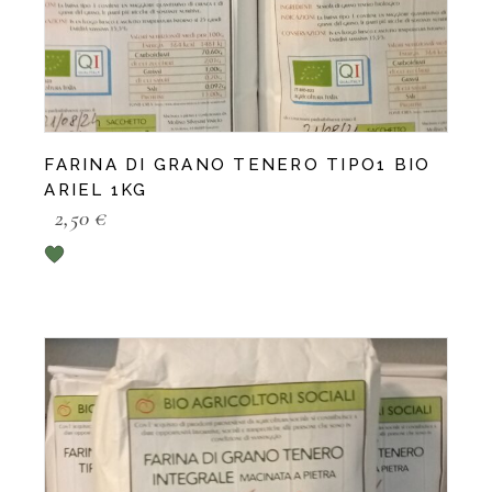
FARINA DI GRANO TENERO TIPO1 BIO
ARIEL 1KG
2,50
€