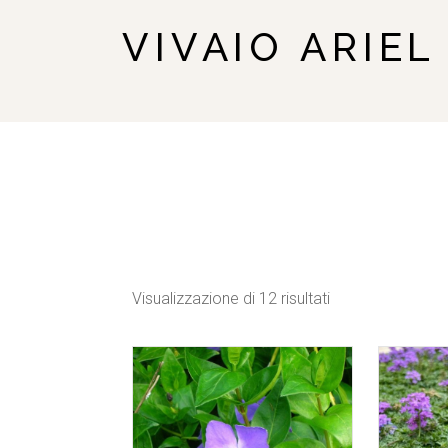
VIVAIO ARIEL
Visualizzazione di 12 risultati