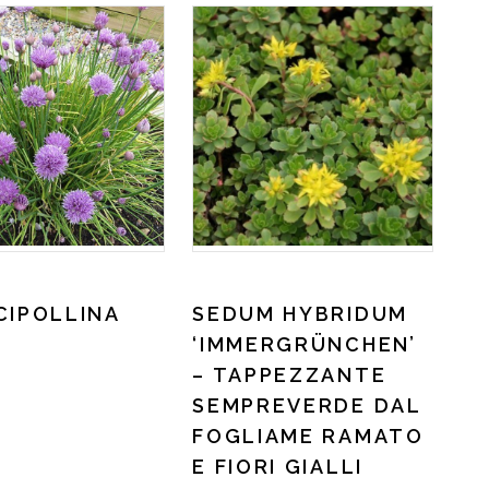
CIPOLLINA
SEDUM HYBRIDUM
‘IMMERGRÜNCHEN’
– TAPPEZZANTE
SEMPREVERDE DAL
FOGLIAME RAMATO
E FIORI GIALLI