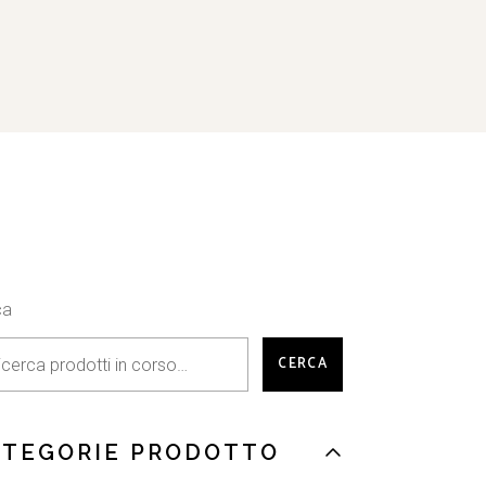
ca
CERCA
ATEGORIE PRODOTTO