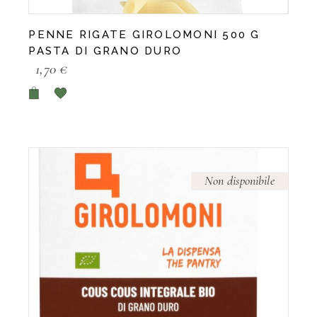
PENNE RIGATE GIROLOMONI 500 G
PASTA DI GRANO DURO
1,70
€
Non disponibile