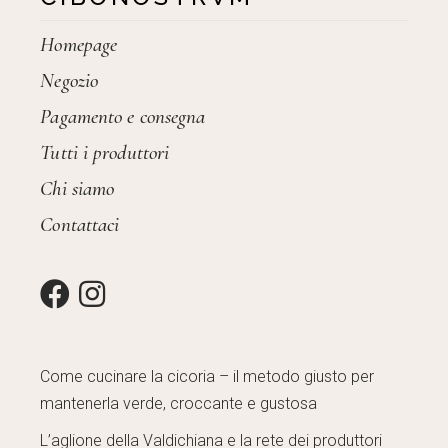
Homepage
Negozio
Pagamento e consegna
Tutti i produttori
Chi siamo
Contattaci
Come cucinare la cicoria – il metodo giusto per
mantenerla verde, croccante e gustosa
L’aglione della Valdichiana e la rete dei produttori