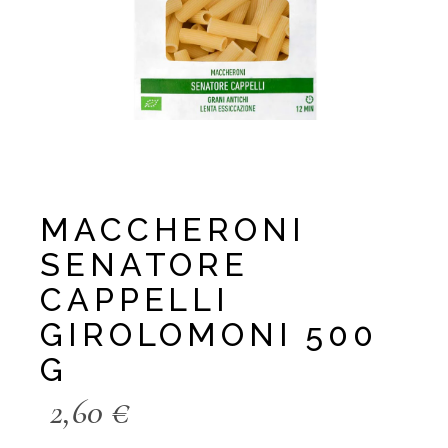
MACCHERONI
SENATORE
CAPPELLI
GIROLOMONI 500
G
2,60
€