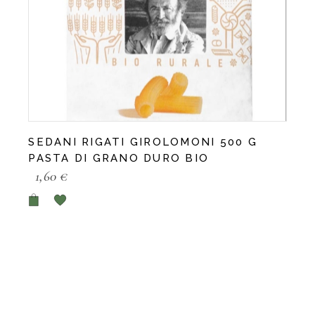
SEDANI RIGATI GIROLOMONI 500 G
PASTA DI GRANO DURO BIO
1,60
€