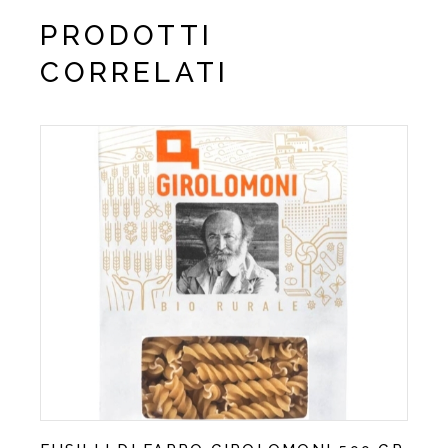
PRODOTTI
CORRELATI