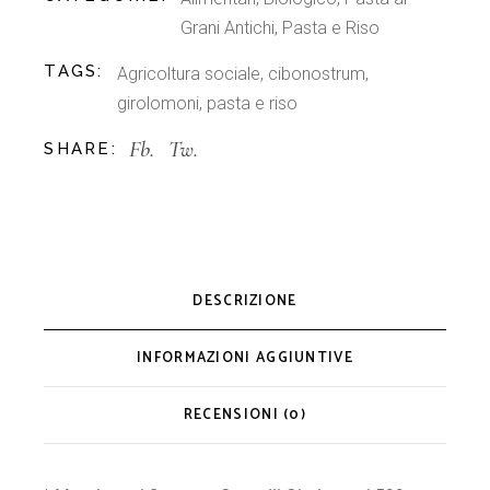
Grani Antichi
,
Pasta e Riso
TAGS:
Agricoltura sociale
,
cibonostrum
,
girolomoni
,
pasta e riso
Fb.
Tw.
SHARE:
DESCRIZIONE
INFORMAZIONI AGGIUNTIVE
RECENSIONI (0)