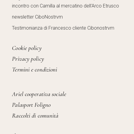
incontro con Camilla al mercatino dell’Arco Etrusco
newsletter CiboNostrvm
Testimonianza di Francesco cliente Cibonostrvm
Cookie policy
Privacy policy
Termini e condizioni
Ariel cooperativa sociale
Palasport Foligno
Raccolti di comunità