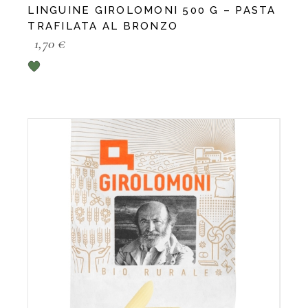
LINGUINE GIROLOMONI 500 G – PASTA
TRAFILATA AL BRONZO
1,70
€