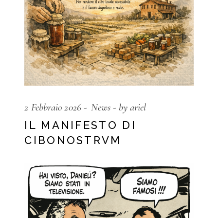
2 Febbraio 2026
News
by ariel
IL MANIFESTO DI
CIBONOSTRVM