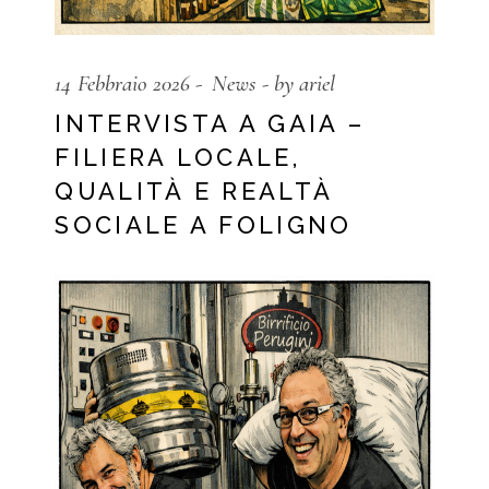
14 Febbraio 2026
News
by ariel
INTERVISTA A GAIA –
FILIERA LOCALE,
QUALITÀ E REALTÀ
SOCIALE A FOLIGNO