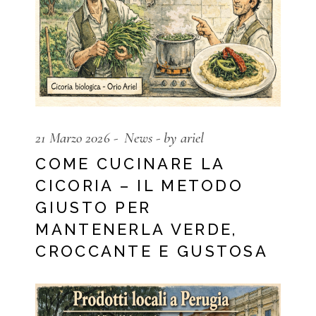
21 Marzo 2026
News
by ariel
COME CUCINARE LA
CICORIA – IL METODO
GIUSTO PER
MANTENERLA VERDE,
CROCCANTE E GUSTOSA