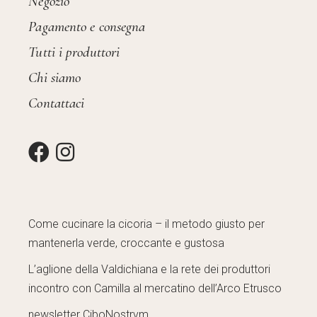
Negozio
Pagamento e consegna
Tutti i produttori
Chi siamo
Contattaci
Come cucinare la cicoria – il metodo giusto per
mantenerla verde, croccante e gustosa
L’aglione della Valdichiana e la rete dei produttori
incontro con Camilla al mercatino dell’Arco Etrusco
newsletter CiboNostrvm