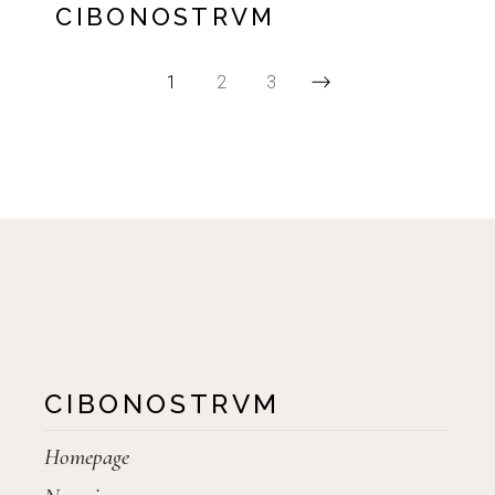
CIBONOSTRVM
1
2
3
CIBONOSTRVM
Homepage