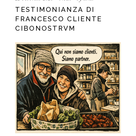
TESTIMONIANZA DI
FRANCESCO CLIENTE
CIBONOSTRVM