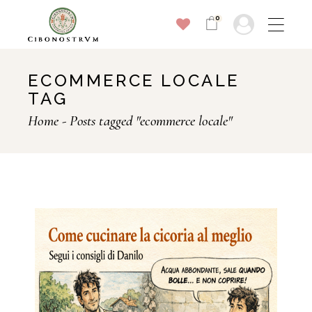
0
ECOMMERCE LOCALE
TAG
Home
Posts tagged "ecommerce locale"