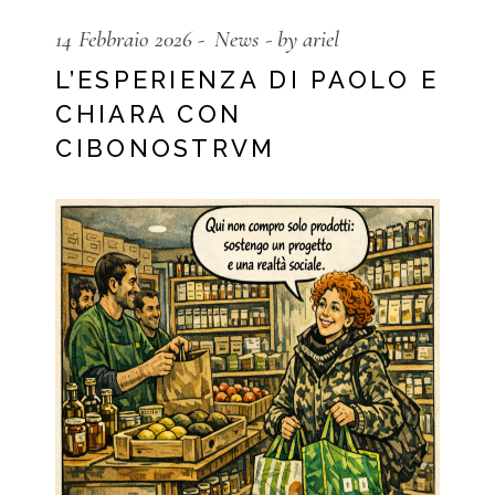
14 Febbraio 2026
News
by ariel
L’ESPERIENZA DI PAOLO E
CHIARA CON
CIBONOSTRVM