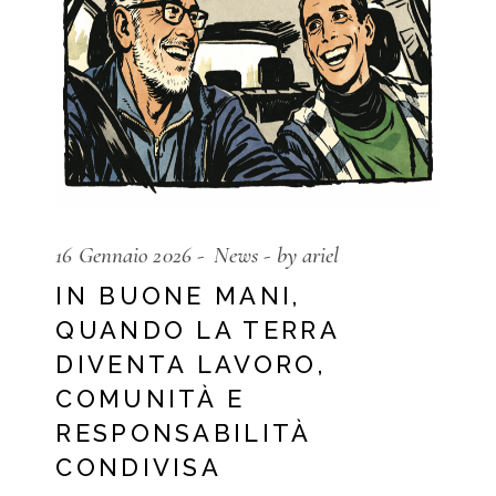
16 Gennaio 2026
News
by ariel
IN BUONE MANI,
QUANDO LA TERRA
DIVENTA LAVORO,
COMUNITÀ E
RESPONSABILITÀ
CONDIVISA