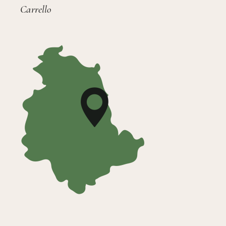
Carrello