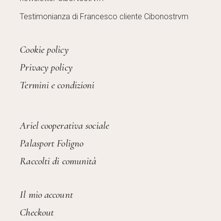
Testimonianza di Francesco cliente Cibonostrvm
Cookie policy
Privacy policy
Termini e condizioni
Ariel cooperativa sociale
Palasport Foligno
Raccolti di comunità
Il mio account
Checkout