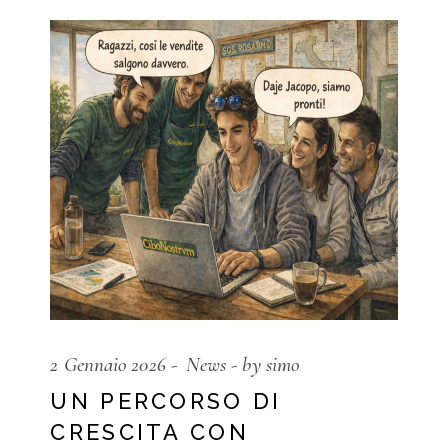
2 Gennaio 2026
News
by simo
UN PERCORSO DI
CRESCITA CON