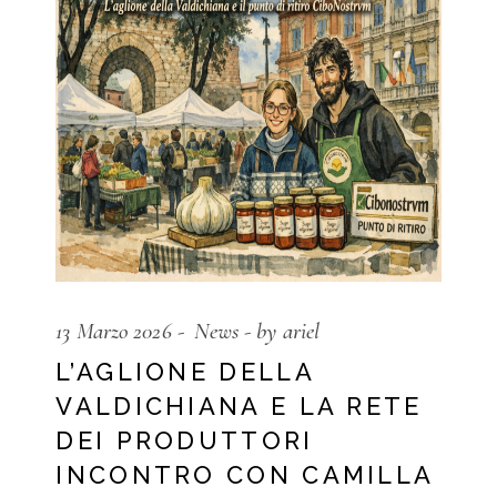
13 Marzo 2026
News
by ariel
L’AGLIONE DELLA
VALDICHIANA E LA RETE
DEI PRODUTTORI
INCONTRO CON CAMILLA