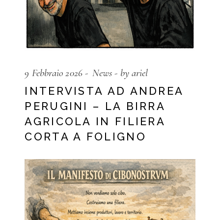
9 Febbraio 2026
News
by ariel
INTERVISTA AD ANDREA
PERUGINI – LA BIRRA
AGRICOLA IN FILIERA
CORTA A FOLIGNO