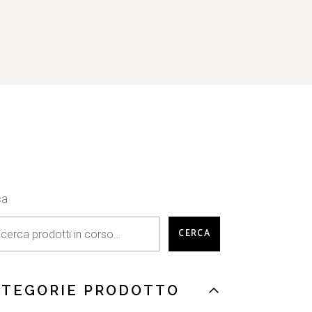
ca
CERCA
ATEGORIE PRODOTTO