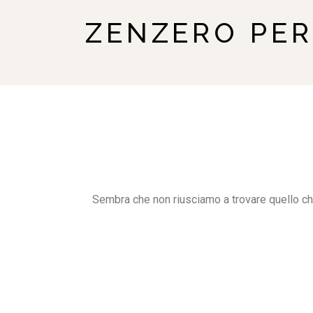
ZENZERO PE
Sembra che non riusciamo a trovare quello ch