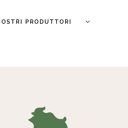
NOSTRI PRODUTTORI