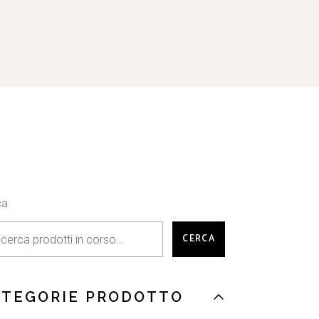
ca
CERCA
ATEGORIE PRODOTTO