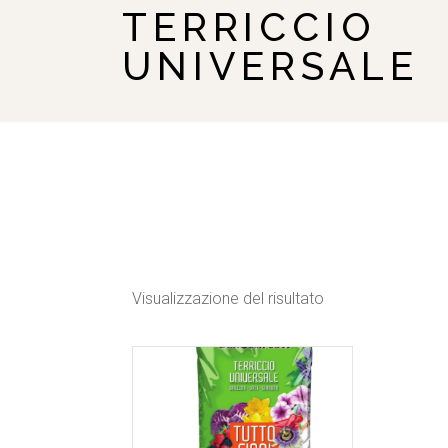
TERRICCIO
UNIVERSALE
Visualizzazione del risultato