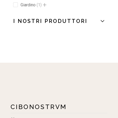
Giardino
1
I NOSTRI PRODUTTORI
CIBONOSTRVM