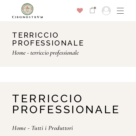
0
TERRICCIO
PROFESSIONALE
Home
terriccio professionale
TERRICCIO
PROFESSIONALE
Home
-
Tutti i Produttori