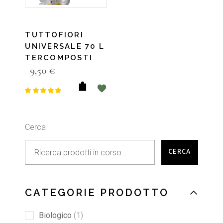
TUTTOFIORI
UNIVERSALE 70 L
TERCOMPOSTI
9,50
€
Cerca
CERCA
CATEGORIE PRODOTTO
Biologico
1