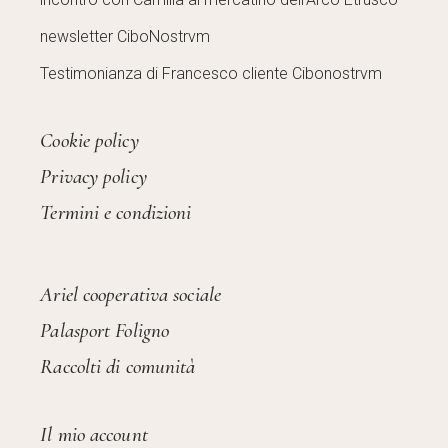
newsletter CiboNostrvm
Testimonianza di Francesco cliente Cibonostrvm
Cookie policy
Privacy policy
Termini e condizioni
Ariel cooperativa sociale
Palasport Foligno
Raccolti di comunità
Il mio account