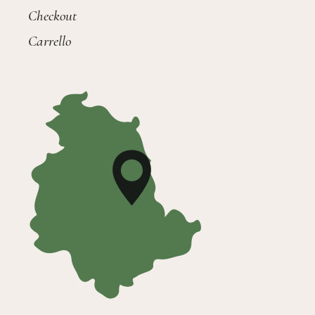
Checkout
Carrello