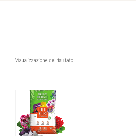
Visualizzazione del risultato