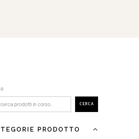
ca
CERCA
ATEGORIE PRODOTTO