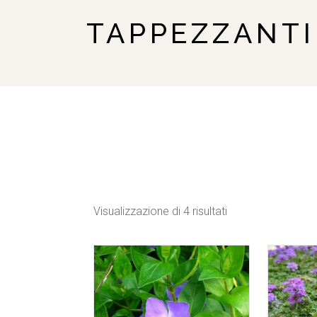
TAPPEZZANTI
Visualizzazione di 4 risultati