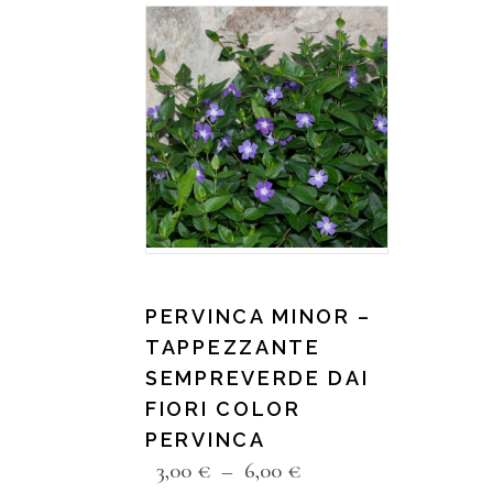
PERVINCA MINOR –
TAPPEZZANTE
SEMPREVERDE DAI
FIORI COLOR
PERVINCA
3,00
€
–
6,00
€