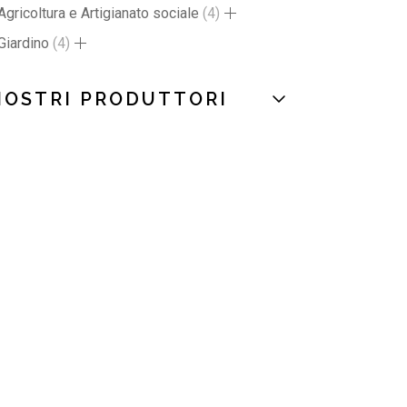
Agricoltura e Artigianato sociale
4
Giardino
4
NOSTRI PRODUTTORI