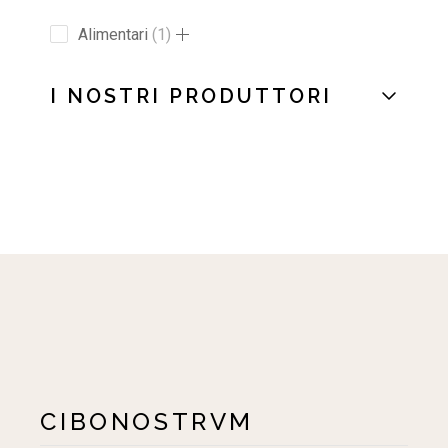
Alimentari
1
I NOSTRI PRODUTTORI
CIBONOSTRVM