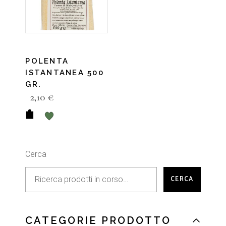
POLENTA
ISTANTANEA 500
GR.
2,10
€
Cerca
CERCA
CATEGORIE PRODOTTO