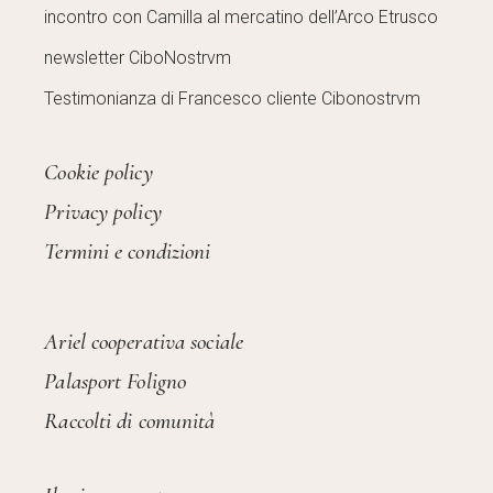
incontro con Camilla al mercatino dell’Arco Etrusco
newsletter CiboNostrvm
Testimonianza di Francesco cliente Cibonostrvm
Cookie policy
Privacy policy
Termini e condizioni
Ariel cooperativa sociale
Palasport Foligno
Raccolti di comunità