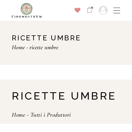
0
RICETTE UMBRE
Home
ricette umbre
RICETTE UMBRE
Home
-
Tutti i Produttori