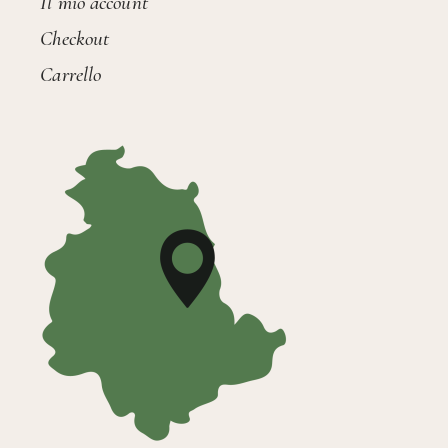
Il mio account
Checkout
Carrello