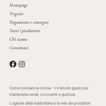
Homepage
Negozio
Pagamento e consegna
Tutti i produttori
Chi siamo
Contattaci
Come cucinare la cicoria – il metodo giusto per
mantenerla verde, croccante e gustosa
L’aglione della Valdichiana e la rete dei produttori