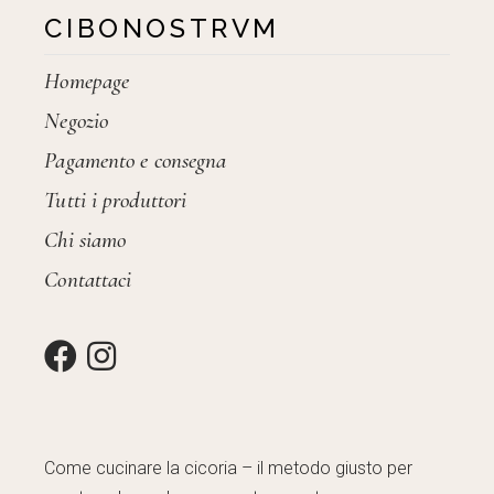
CIBONOSTRVM
Homepage
Negozio
Pagamento e consegna
Tutti i produttori
Chi siamo
Contattaci
Come cucinare la cicoria – il metodo giusto per