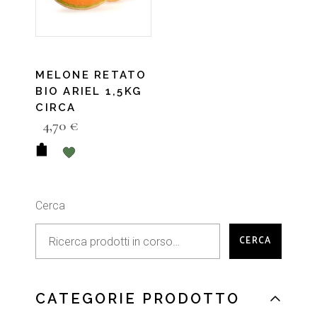
MELONE RETATO
BIO ARIEL 1,5KG
CIRCA
4,70
€
Cerca
CERCA
CATEGORIE PRODOTTO