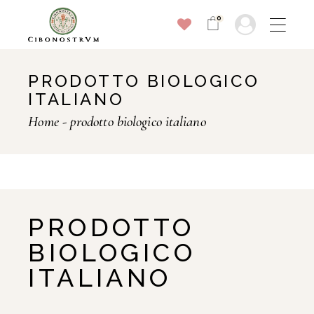
0
PRODOTTO BIOLOGICO
ITALIANO
Home
prodotto biologico italiano
PRODOTTO
BIOLOGICO
ITALIANO