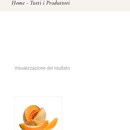
Home
-
Tutti i Produttori
Visualizzazione del risultato