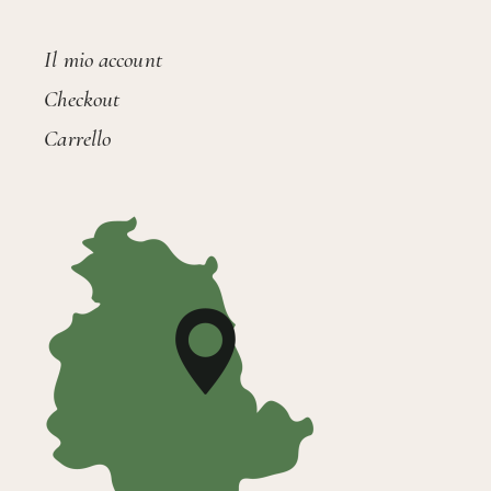
Il mio account
Checkout
Carrello