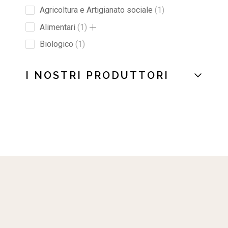
Agricoltura e Artigianato sociale
1
Alimentari
1
Biologico
1
I NOSTRI PRODUTTORI