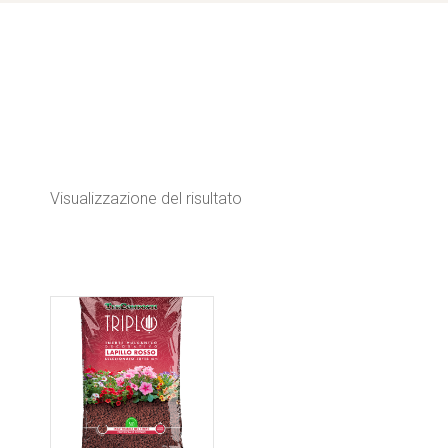
Visualizzazione del risultato