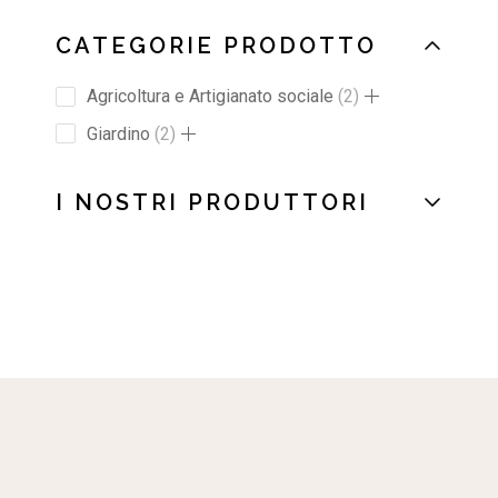
CATEGORIE PRODOTTO
Agricoltura e Artigianato sociale
2
Giardino
2
I NOSTRI PRODUTTORI