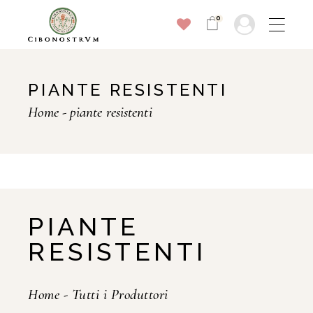
0
PIANTE RESISTENTI
Home
piante resistenti
PIANTE
RESISTENTI
Home
-
Tutti i Produttori