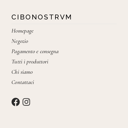
CIBONOSTRVM
Homepage
Negozio
Pagamento e consegna
Tutti i produttori
Chi siamo
Contattaci