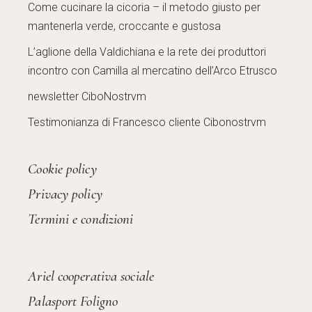
Come cucinare la cicoria – il metodo giusto per
mantenerla verde, croccante e gustosa
L’aglione della Valdichiana e la rete dei produttori
incontro con Camilla al mercatino dell’Arco Etrusco
newsletter CiboNostrvm
Testimonianza di Francesco cliente Cibonostrvm
Cookie policy
Privacy policy
Termini e condizioni
Ariel cooperativa sociale
Palasport Foligno