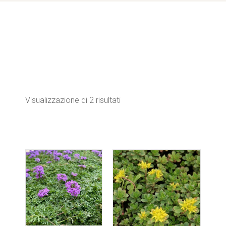
Visualizzazione di 2 risultati