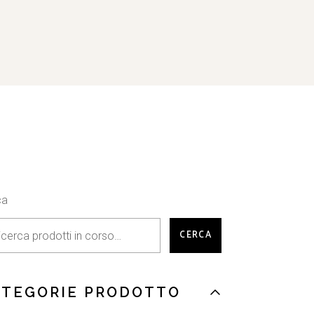
ca
CERCA
ATEGORIE PRODOTTO