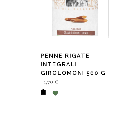
PENNE RIGATE
INTEGRALI
GIROLOMONI 500 G
1,70
€