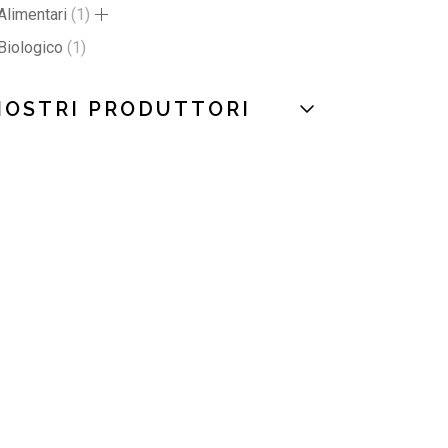
Alimentari
1
Biologico
1
NOSTRI PRODUTTORI