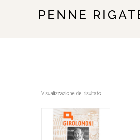
PENNE RIGAT
Visualizzazione del risultato