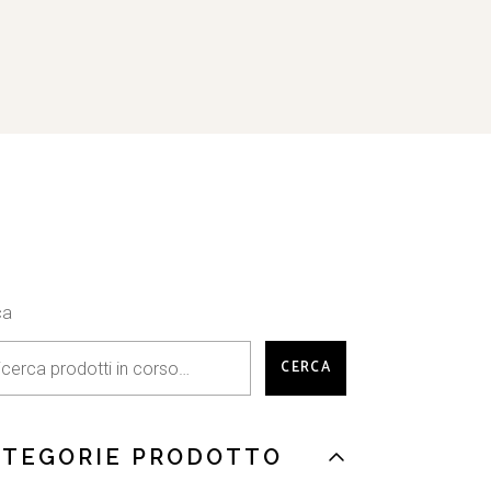
ca
CERCA
ATEGORIE PRODOTTO