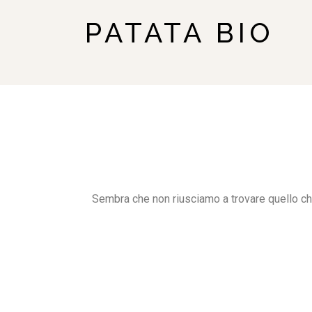
PATATA BIO
Sembra che non riusciamo a trovare quello ch