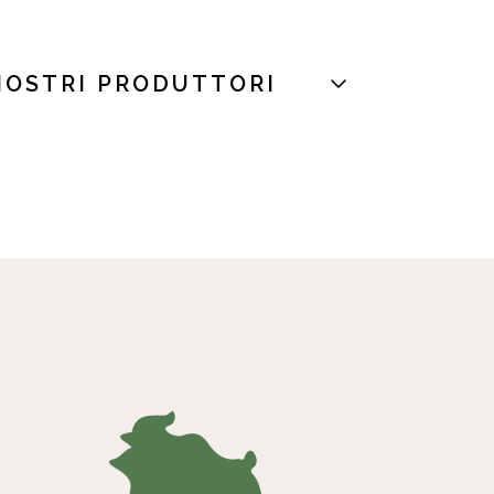
NOSTRI PRODUTTORI