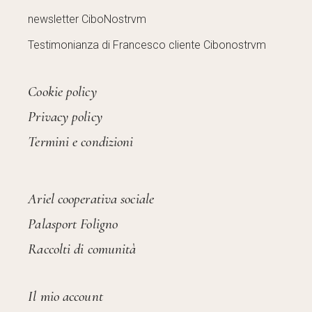
newsletter CiboNostrvm
Testimonianza di Francesco cliente Cibonostrvm
Cookie policy
Privacy policy
Termini e condizioni
Ariel cooperativa sociale
Palasport Foligno
Raccolti di comunità
Il mio account