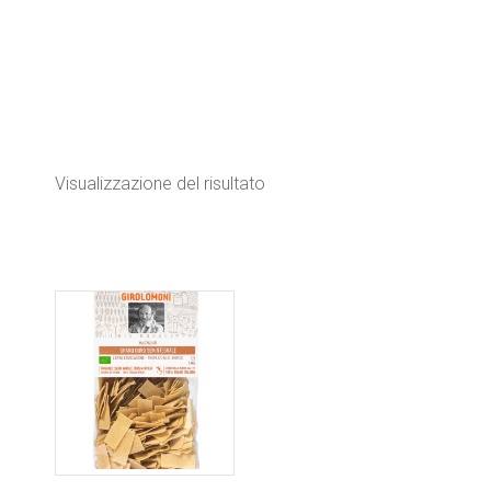
Visualizzazione del risultato