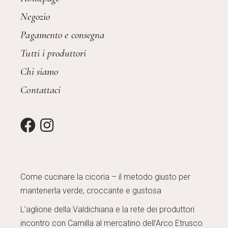
Negozio
Pagamento e consegna
Tutti i produttori
Chi siamo
Contattaci
Come cucinare la cicoria – il metodo giusto per
mantenerla verde, croccante e gustosa
L’aglione della Valdichiana e la rete dei produttori
incontro con Camilla al mercatino dell’Arco Etrusco