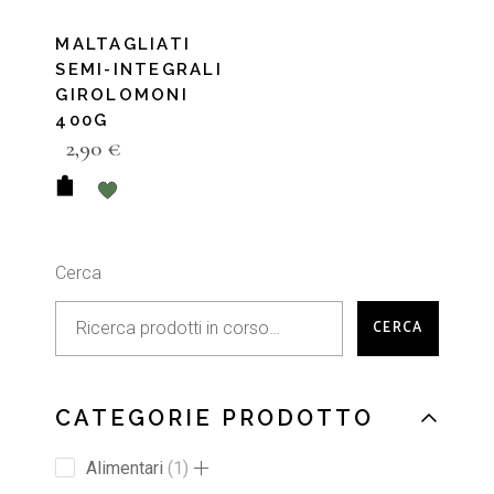
MALTAGLIATI
SEMI-INTEGRALI
GIROLOMONI
400G
2,90
€
Cerca
CERCA
CATEGORIE PRODOTTO
Alimentari
1