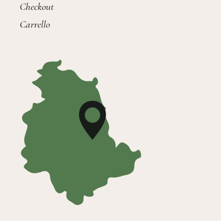
Checkout
Carrello