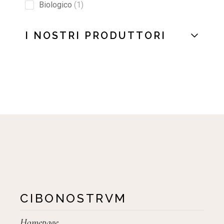
Biologico
1
I NOSTRI PRODUTTORI
CIBONOSTRVM
Homepage