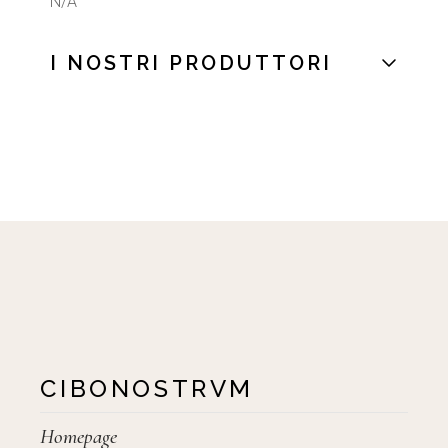
N/A
I NOSTRI PRODUTTORI
CIBONOSTRVM
Homepage