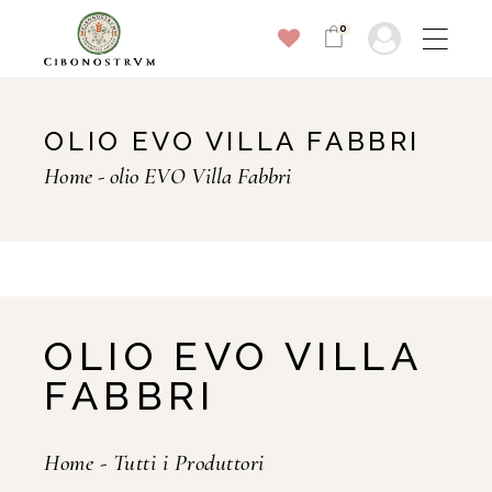
0
OLIO EVO VILLA FABBRI
Home
olio EVO Villa Fabbri
OLIO EVO VILLA
FABBRI
Home
-
Tutti i Produttori