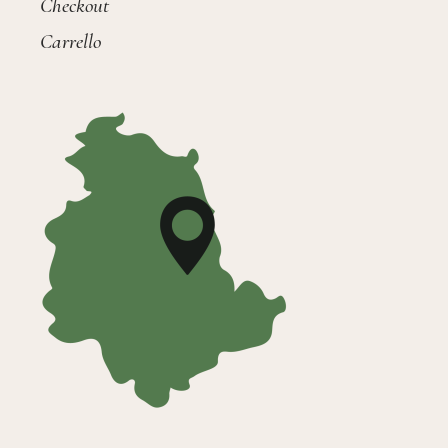
Checkout
Carrello