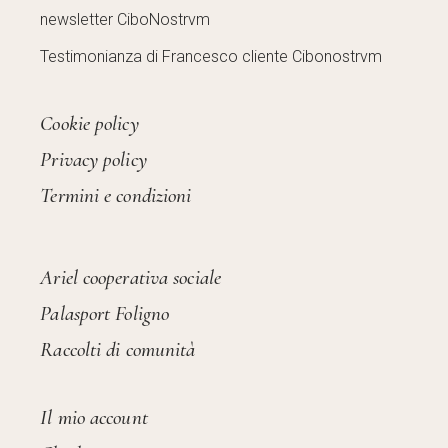
newsletter CiboNostrvm
Testimonianza di Francesco cliente Cibonostrvm
Cookie policy
Privacy policy
Termini e condizioni
Ariel cooperativa sociale
Palasport Foligno
Raccolti di comunità
Il mio account