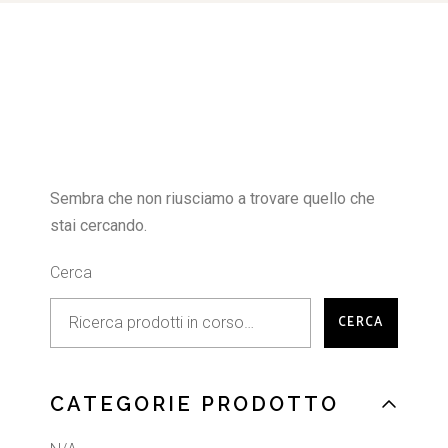
Sembra che non riusciamo a trovare quello che
stai cercando.
Cerca
CERCA
CATEGORIE PRODOTTO