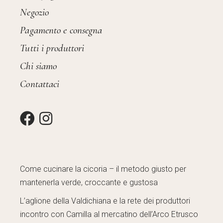
Negozio
Pagamento e consegna
Tutti i produttori
Chi siamo
Contattaci
Come cucinare la cicoria – il metodo giusto per
mantenerla verde, croccante e gustosa
L’aglione della Valdichiana e la rete dei produttori
incontro con Camilla al mercatino dell’Arco Etrusco