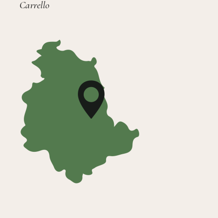
Carrello