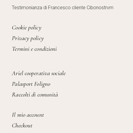
Testimonianza di Francesco cliente Cibonostrvm
Cookie policy
Privacy policy
Termini e condizioni
Ariel cooperativa sociale
Palasport Foligno
Raccolti di comunità
Il mio account
Checkout