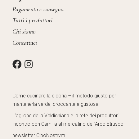
Pagamento e consegna
Tutti i produttori
Chi siamo
Contattaci
Come cucinare la cicoria – il metodo giusto per
mantenerla verde, croccante e gustosa
L’aglione della Valdichiana e la rete dei produttori
incontro con Camilla al mercatino dell’Arco Etrusco
newsletter CiboNostrvm