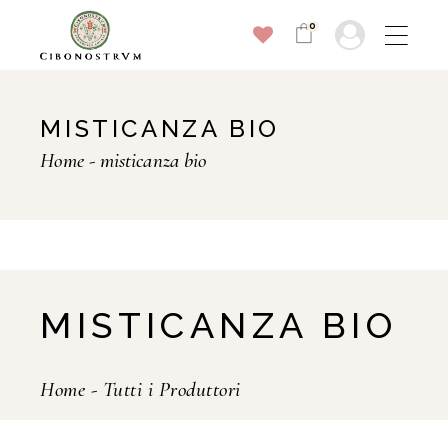
0
MISTICANZA BIO
Home
misticanza bio
MISTICANZA BIO
Home
-
Tutti i Produttori