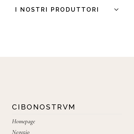
I NOSTRI PRODUTTORI
CIBONOSTRVM
Homepage
Negozio