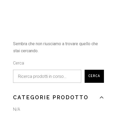
Sembra che non riusciamo a trovare quello che
stai cercando.
Cerca
CERCA
CATEGORIE PRODOTTO
N/A