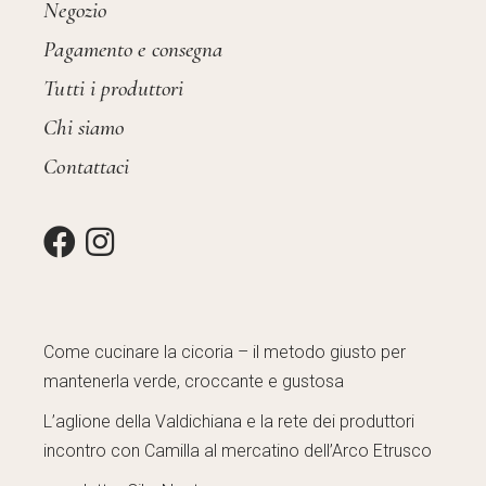
Negozio
Pagamento e consegna
Tutti i produttori
Chi siamo
Contattaci
Come cucinare la cicoria – il metodo giusto per
mantenerla verde, croccante e gustosa
L’aglione della Valdichiana e la rete dei produttori
incontro con Camilla al mercatino dell’Arco Etrusco