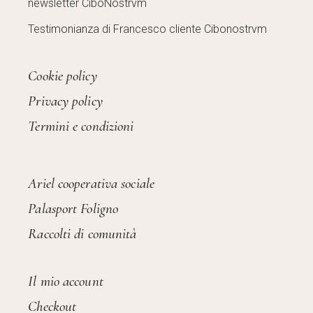
newsletter CiboNostrvm
Testimonianza di Francesco cliente Cibonostrvm
Cookie policy
Privacy policy
Termini e condizioni
Ariel cooperativa sociale
Palasport Foligno
Raccolti di comunità
Il mio account
Checkout