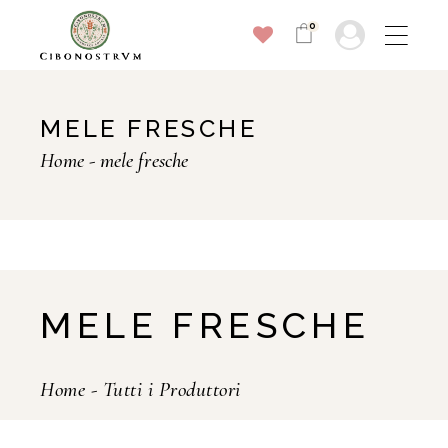
0
MELE FRESCHE
Home
mele fresche
MELE FRESCHE
Home
-
Tutti i Produttori