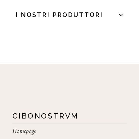
I NOSTRI PRODUTTORI
CIBONOSTRVM
Homepage