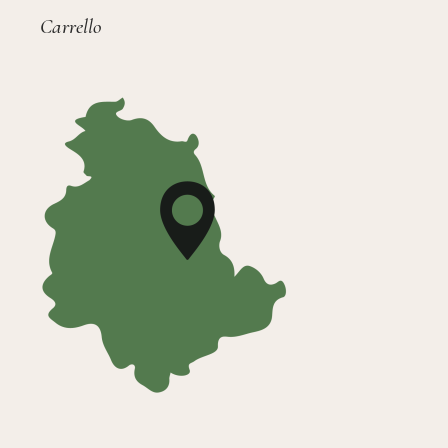
Carrello