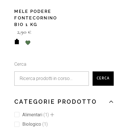
MELE PODERE
FONTECORNINO
BIO 1 KG
2,90
€
Cerca
CERCA
CATEGORIE PRODOTTO
Alimentari
1
Biologico
1