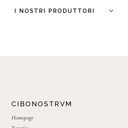
I NOSTRI PRODUTTORI
CIBONOSTRVM
Homepage
Negozio