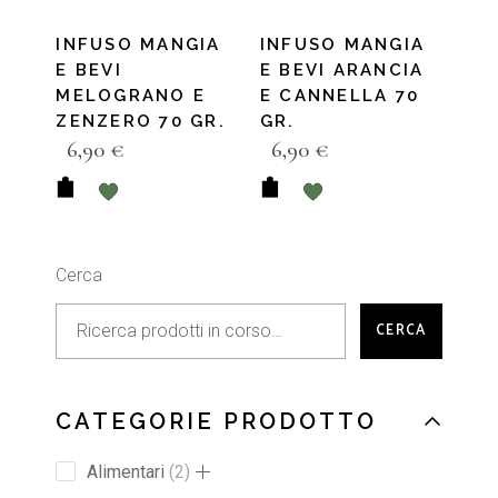
INFUSO MANGIA
INFUSO MANGIA
E BEVI
E BEVI ARANCIA
MELOGRANO E
E CANNELLA 70
ZENZERO 70 GR.
GR.
6,90
€
6,90
€
Cerca
CERCA
CATEGORIE PRODOTTO
Alimentari
2