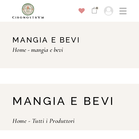
0
MANGIA E BEVI
Home
mangia e bevi
MANGIA E BEVI
Home
-
Tutti i Produttori