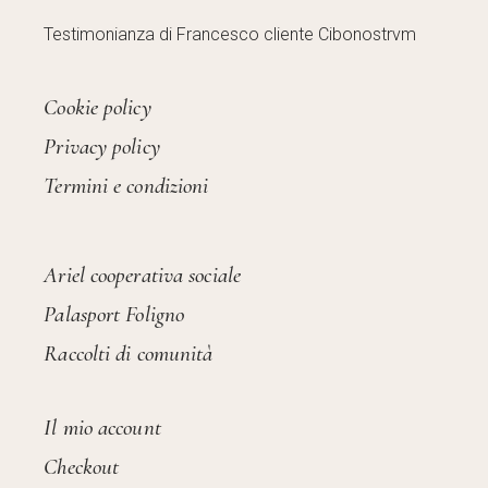
Testimonianza di Francesco cliente Cibonostrvm
Cookie policy
Privacy policy
Termini e condizioni
Ariel cooperativa sociale
Palasport Foligno
Raccolti di comunità
Il mio account
Checkout