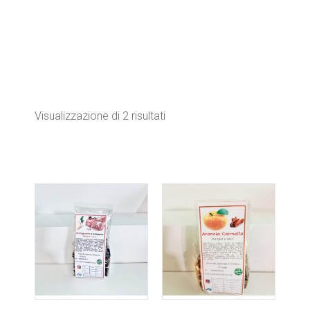
Visualizzazione di 2 risultati