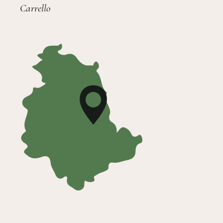
Carrello