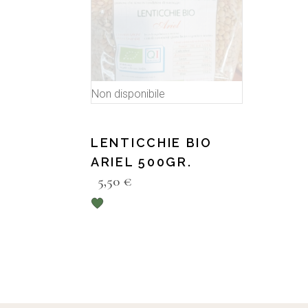
Non disponibile
LENTICCHIE BIO
ARIEL 500GR.
5,50
€