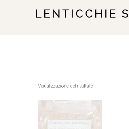
LENTICCHIE 
Visualizzazione del risultato