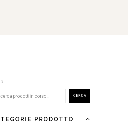
ca
CERCA
ATEGORIE PRODOTTO