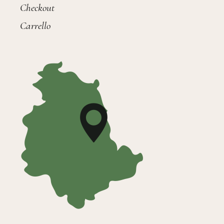
Checkout
Carrello