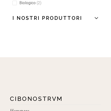
Biologico
2
I NOSTRI PRODUTTORI
CIBONOSTRVM
Homepage