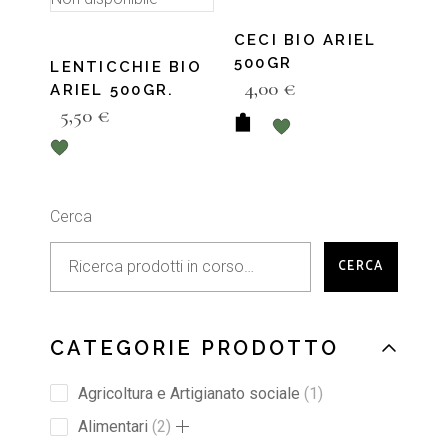
CECI BIO ARIEL
500GR
LENTICCHIE BIO
4,00
€
ARIEL 500GR.
5,50
€
Cerca
CERCA
CATEGORIE PRODOTTO
Agricoltura e Artigianato sociale
1
Alimentari
2