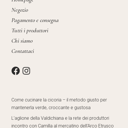
Negozio
Pagamento e consegna
Tutti i produttori
Chi siamo
Contattaci
Come cucinare la cicoria – il metodo giusto per
mantenerla verde, croccante e gustosa
L’aglione della Valdichiana e la rete dei produttori
incontro con Camilla al mercatino dell’Arco Etrusco