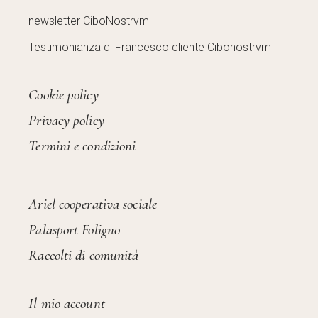
newsletter CiboNostrvm
Testimonianza di Francesco cliente Cibonostrvm
Cookie policy
Privacy policy
Termini e condizioni
Ariel cooperativa sociale
Palasport Foligno
Raccolti di comunità
Il mio account