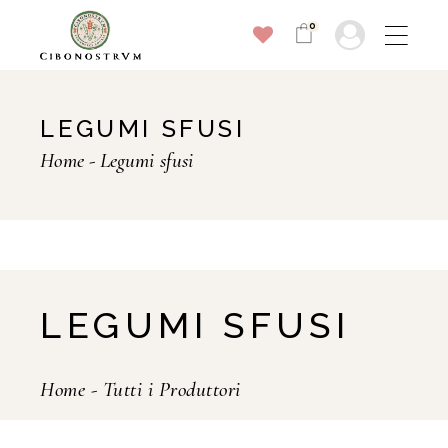
0
LEGUMI SFUSI
Home
Legumi sfusi
LEGUMI SFUSI
Home
-
Tutti i Produttori