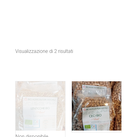
Visualizzazione di 2 risultati
Non disponibile