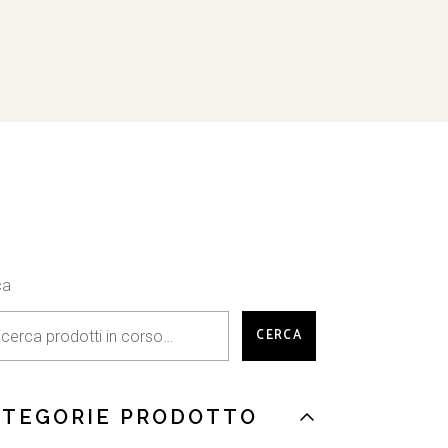
ca
CERCA
ATEGORIE PRODOTTO