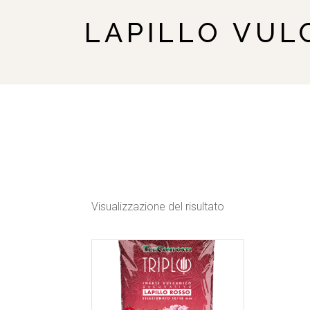
LAPILLO VUL
Visualizzazione del risultato