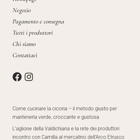
Negozio
Pagamento e consegna
Tutti i produttori
Chi siamo
Contattaci
Come cucinare la cicoria – il metodo giusto per
mantenerla verde, croccante e gustosa
L’aglione della Valdichiana e la rete dei produttori
incontro con Camilla al mercatino dell’Arco Etrusco