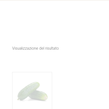
Visualizzazione del risultato