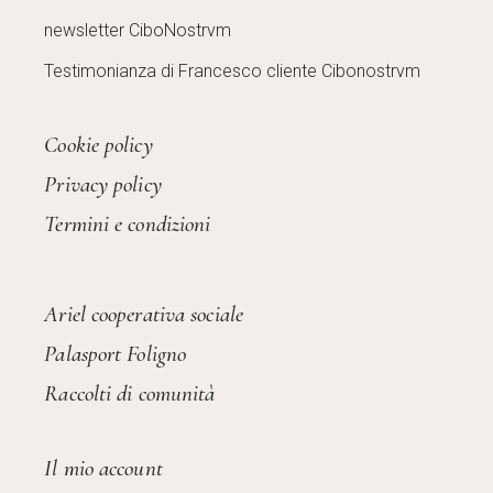
newsletter CiboNostrvm
Testimonianza di Francesco cliente Cibonostrvm
Cookie policy
Privacy policy
Termini e condizioni
Ariel cooperativa sociale
Palasport Foligno
Raccolti di comunità
Il mio account