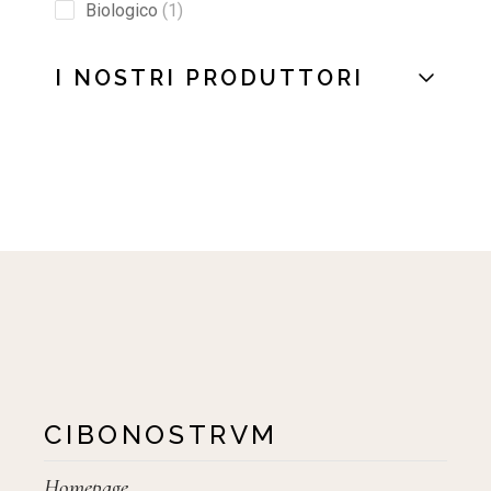
Biologico
1
I NOSTRI PRODUTTORI
CIBONOSTRVM
Homepage