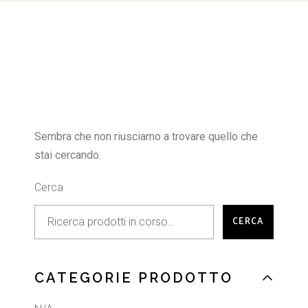
Sembra che non riusciamo a trovare quello che
stai cercando.
Cerca
CERCA
CATEGORIE PRODOTTO