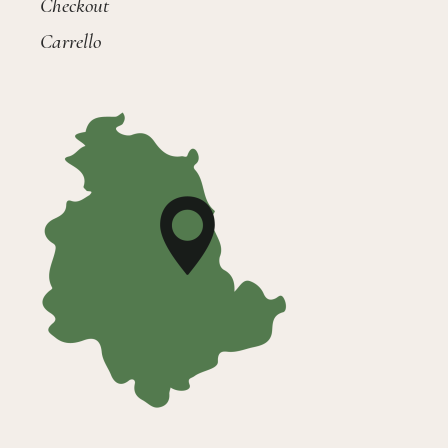
Checkout
Carrello