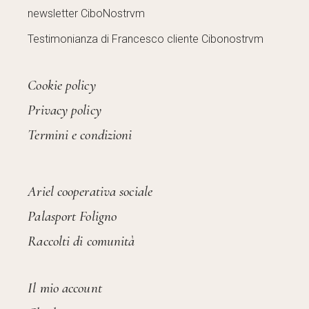
newsletter CiboNostrvm
Testimonianza di Francesco cliente Cibonostrvm
Cookie policy
Privacy policy
Termini e condizioni
Ariel cooperativa sociale
Palasport Foligno
Raccolti di comunità
Il mio account