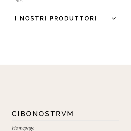
N/A
I NOSTRI PRODUTTORI
CIBONOSTRVM
Homepage