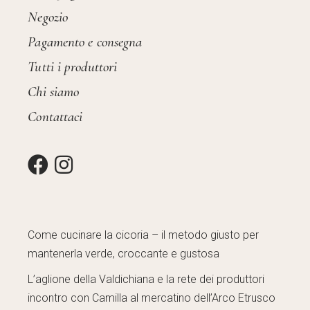
Negozio
Pagamento e consegna
Tutti i produttori
Chi siamo
Contattaci
Come cucinare la cicoria – il metodo giusto per
mantenerla verde, croccante e gustosa
L’aglione della Valdichiana e la rete dei produttori
incontro con Camilla al mercatino dell’Arco Etrusco