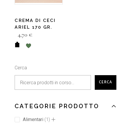
CREMA DI CECI
ARIEL 170 GR.
4,70
€
Cerca
CERCA
CATEGORIE PRODOTTO
Alimentari
1