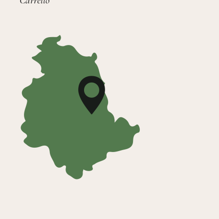
Carrello