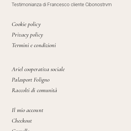
Testimonianza di Francesco cliente Cibonostrvm
Cookie policy
Privacy policy
Termini e condizioni
Ariel cooperativa sociale
Palasport Foligno
Raccolti di comunità
Il mio account
Checkout