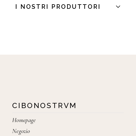
I NOSTRI PRODUTTORI
CIBONOSTRVM
Homepage
Negozio