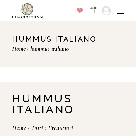
0
HUMMUS ITALIANO
Home
hummus italiano
HUMMUS
ITALIANO
Home
-
Tutti i Produttori