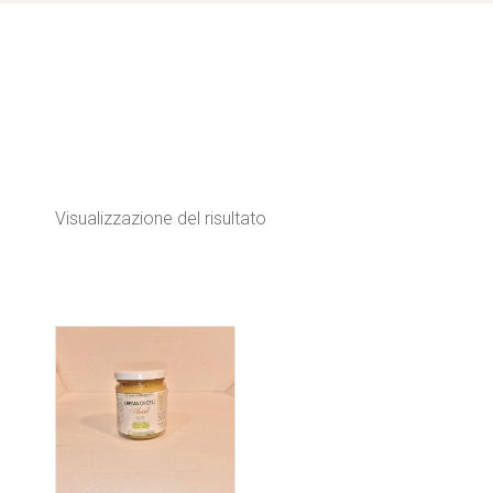
Visualizzazione del risultato