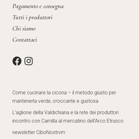
Pagamento e consegna
Tutti i produttori
Chi siamo
Contattaci
Come cucinare la cicoria – il metodo giusto per
mantenerla verde, croccante e gustosa
L’aglione della Valdichiana e la rete dei produttori
incontro con Camilla al mercatino dell’Arco Etrusco
newsletter CiboNostrvm