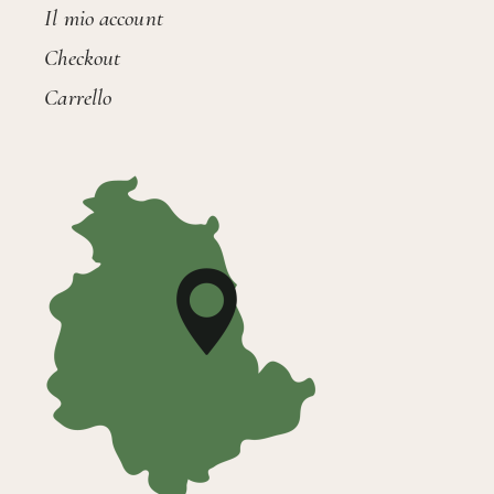
Il mio account
Checkout
Carrello