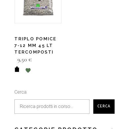
TRIPLO POMICE
7-12 MM 45 LT
TERCOMPOSTI
9,50
€
Cerca
CERCA