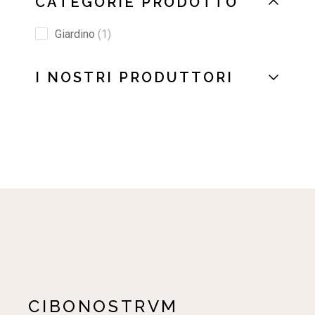
CATEGORIE PRODOTTO
Giardino
1
I NOSTRI PRODUTTORI
CIBONOSTRVM