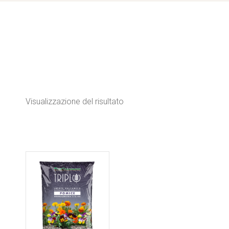
Visualizzazione del risultato