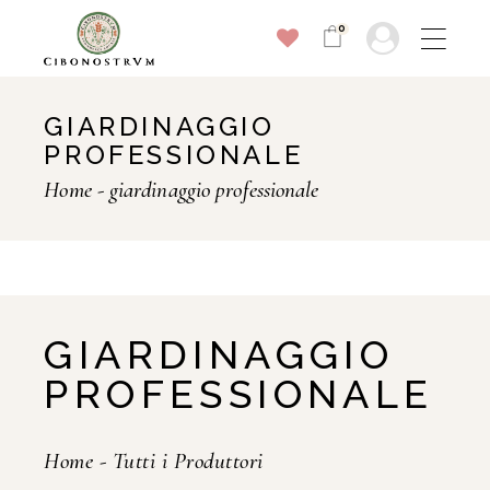
0
GIARDINAGGIO
PROFESSIONALE
Home
giardinaggio professionale
GIARDINAGGIO
PROFESSIONALE
Home
-
Tutti i Produttori