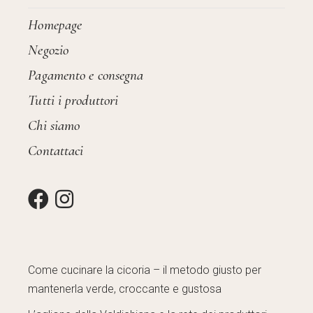
Homepage
Negozio
Pagamento e consegna
Tutti i produttori
Chi siamo
Contattaci
Come cucinare la cicoria – il metodo giusto per
mantenerla verde, croccante e gustosa