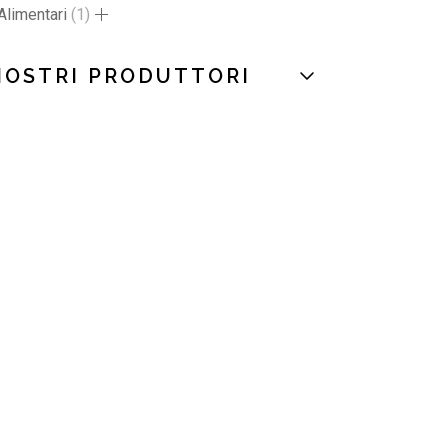
Alimentari
1
NOSTRI PRODUTTORI