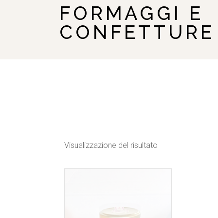
FORMAGGI E
CONFETTURE
Visualizzazione del risultato