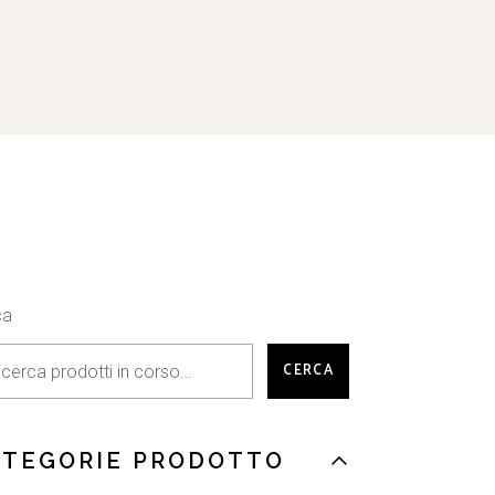
ca
CERCA
ATEGORIE PRODOTTO