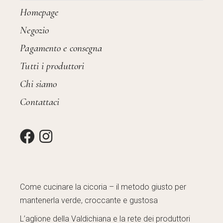
Homepage
Negozio
Pagamento e consegna
Tutti i produttori
Chi siamo
Contattaci
Come cucinare la cicoria – il metodo giusto per
mantenerla verde, croccante e gustosa
L’aglione della Valdichiana e la rete dei produttori