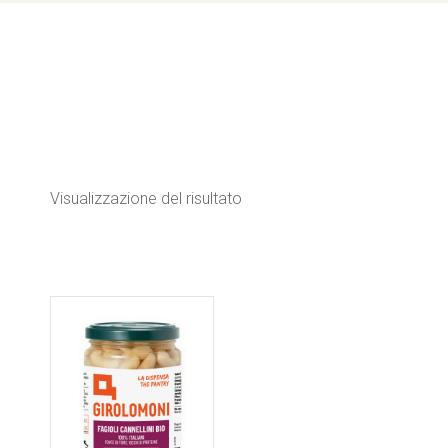
Visualizzazione del risultato