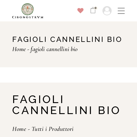
0
FAGIOLI CANNELLINI BIO
Home
fagioli cannellini bio
FAGIOLI
CANNELLINI BIO
Home
-
Tutti i Produttori