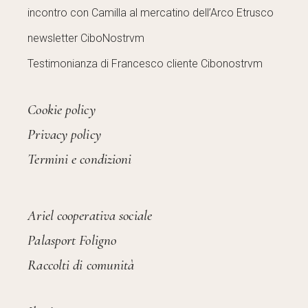
incontro con Camilla al mercatino dell’Arco Etrusco
newsletter CiboNostrvm
Testimonianza di Francesco cliente Cibonostrvm
Cookie policy
Privacy policy
Termini e condizioni
Ariel cooperativa sociale
Palasport Foligno
Raccolti di comunità