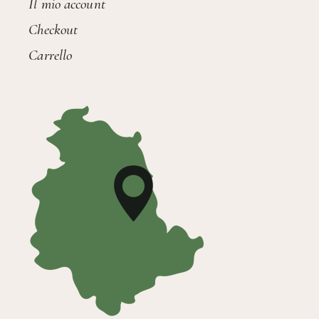
Il mio account
Checkout
Carrello