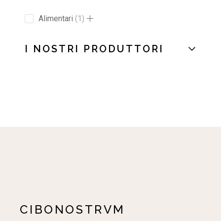
Alimentari
1
I NOSTRI PRODUTTORI
CIBONOSTRVM