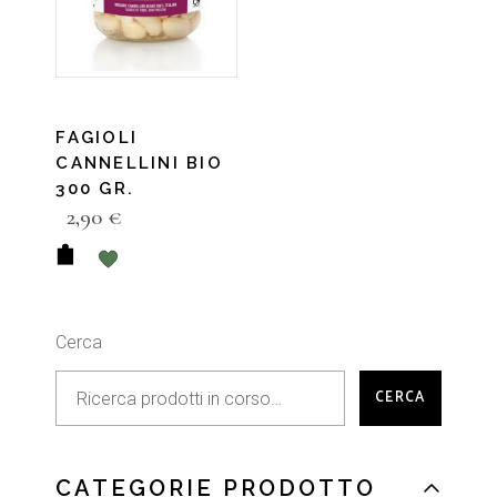
FAGIOLI
CANNELLINI BIO
300 GR.
2,90
€
Cerca
CERCA
CATEGORIE PRODOTTO