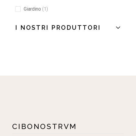
Giardino
1
I NOSTRI PRODUTTORI
CIBONOSTRVM