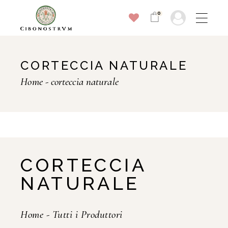
0
CORTECCIA NATURALE
Home
corteccia naturale
CORTECCIA
NATURALE
Home
-
Tutti i Produttori