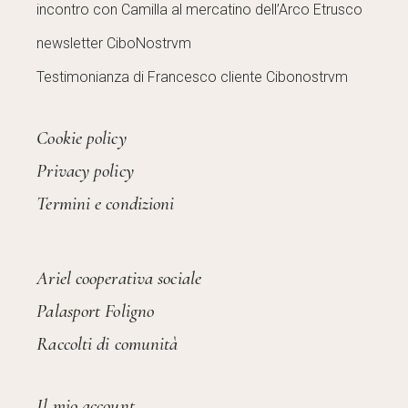
incontro con Camilla al mercatino dell’Arco Etrusco
newsletter CiboNostrvm
Testimonianza di Francesco cliente Cibonostrvm
Cookie policy
Privacy policy
Termini e condizioni
Ariel cooperativa sociale
Palasport Foligno
Raccolti di comunità
Il mio account