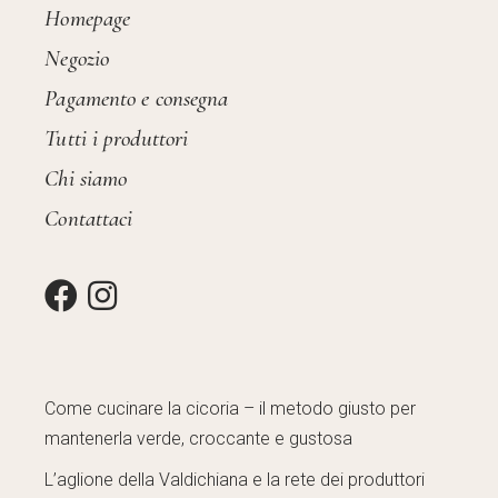
Homepage
Negozio
Pagamento e consegna
Tutti i produttori
Chi siamo
Contattaci
Come cucinare la cicoria – il metodo giusto per
mantenerla verde, croccante e gustosa
L’aglione della Valdichiana e la rete dei produttori