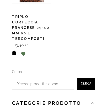
TRIPLO
CORTECCIA
FRANCESE 25-40
MM 60 LT
TERCOMPOSTI
13,40
€
Cerca
CERCA
CATEGORIE PRODOTTO