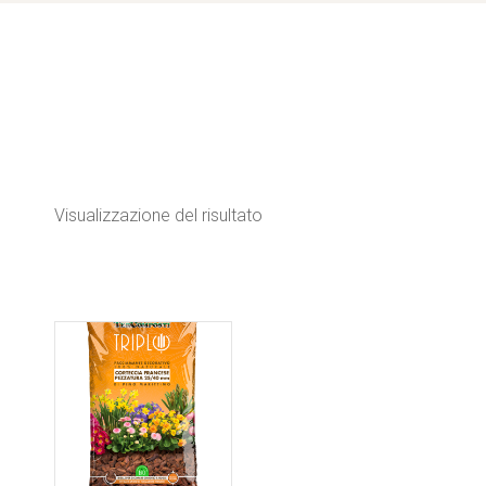
Visualizzazione del risultato