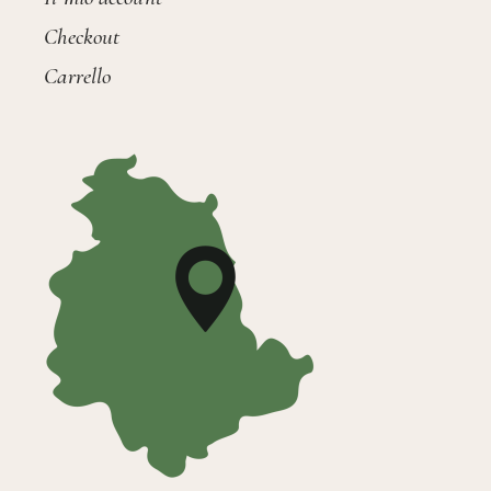
Checkout
Carrello