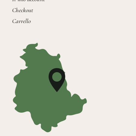
Checkout
Carrello