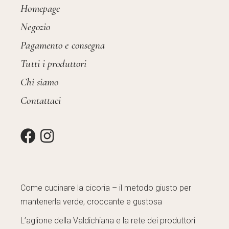
Homepage
Negozio
Pagamento e consegna
Tutti i produttori
Chi siamo
Contattaci
Come cucinare la cicoria – il metodo giusto per
mantenerla verde, croccante e gustosa
L’aglione della Valdichiana e la rete dei produttori