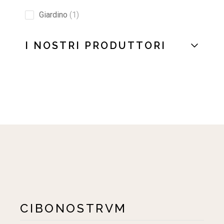
Giardino
1
I NOSTRI PRODUTTORI
CIBONOSTRVM