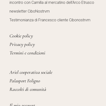
incontro con Camilla al mercatino dell’Arco Etrusco
newsletter CiboNostrvm
Testimonianza di Francesco cliente Cibonostrvm
Cookie policy
Privacy policy
Termini e condizioni
Ariel cooperativa sociale
Palasport Foligno
Raccolti di comunità
Il mio account