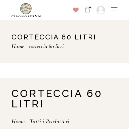
0
CORTECCIA 60 LITRI
Home
corteccia 60 litri
CORTECCIA 60
LITRI
Home
-
Tutti i Produttori