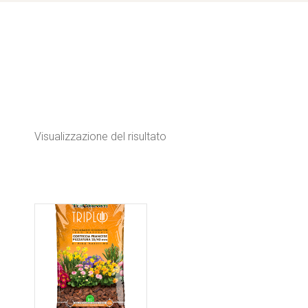
Visualizzazione del risultato