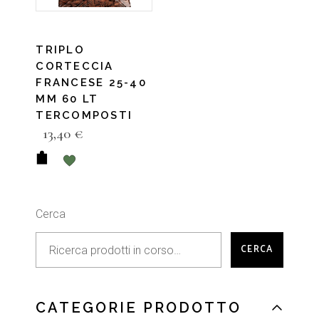
TRIPLO
CORTECCIA
FRANCESE 25-40
MM 60 LT
TERCOMPOSTI
13,40
€
Cerca
CERCA
CATEGORIE PRODOTTO