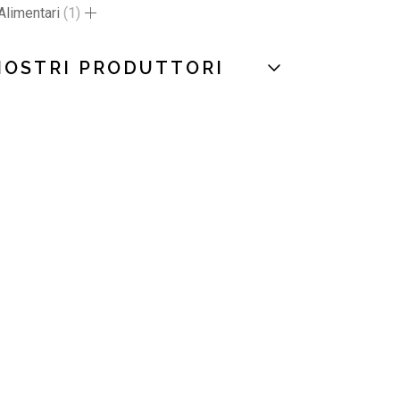
Alimentari
1
NOSTRI PRODUTTORI