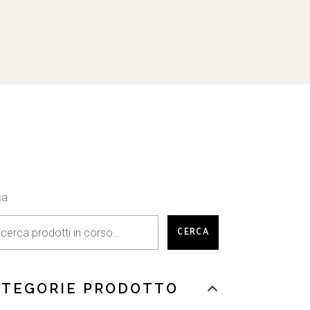
ca
CERCA
ATEGORIE PRODOTTO