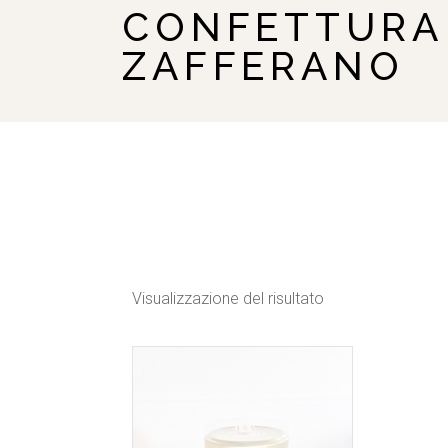
CONFETTURA
ZAFFERANO
Visualizzazione del risultato