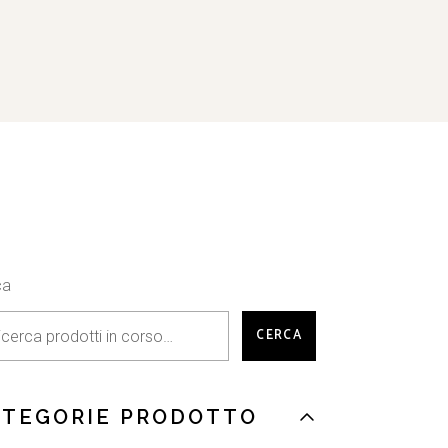
ca
CERCA
ATEGORIE PRODOTTO