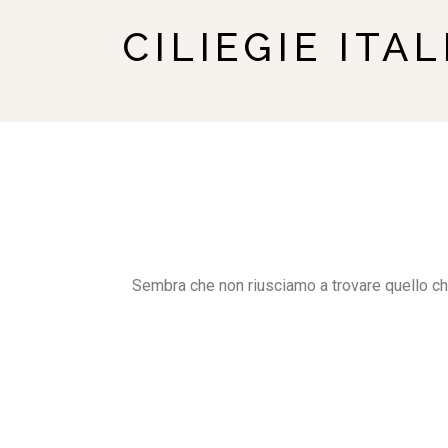
CILIEGIE ITA
Sembra che non riusciamo a trovare quello ch