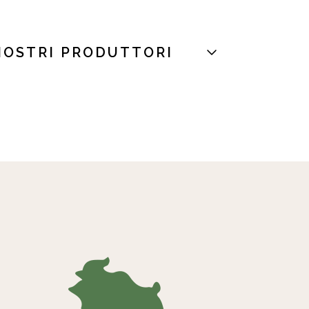
NOSTRI PRODUTTORI