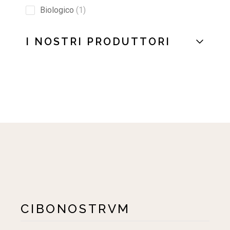
Biologico
1
I NOSTRI PRODUTTORI
CIBONOSTRVM