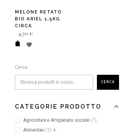
MELONE RETATO
BIO ARIEL 1,5KG
CIRCA
4,70
€
Cerca
CERCA
CATEGORIE PRODOTTO
Agricoltura e Artigianato sociale
1
Alimentari
1