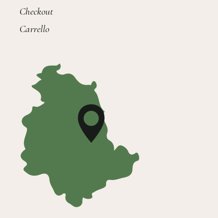
Checkout
Carrello