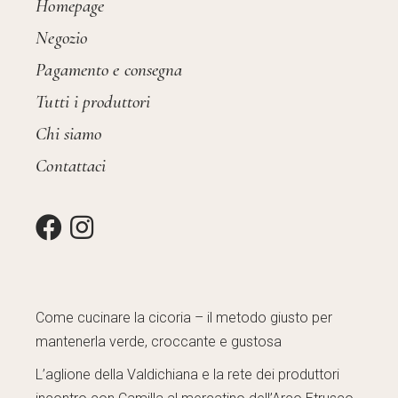
Homepage
Negozio
Pagamento e consegna
Tutti i produttori
Chi siamo
Contattaci
Come cucinare la cicoria – il metodo giusto per
mantenerla verde, croccante e gustosa
L’aglione della Valdichiana e la rete dei produttori