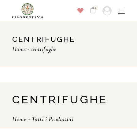
0
CENTRIFUGHE
Home
centrifughe
CENTRIFUGHE
Home
-
Tutti i Produttori