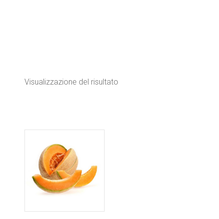
Visualizzazione del risultato