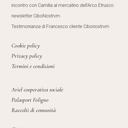
incontro con Camilla al mercatino dell’Arco Etrusco
newsletter CiboNostrvm
Testimonianza di Francesco cliente Cibonostrvm
Cookie policy
Privacy policy
Termini e condizioni
Ariel cooperativa sociale
Palasport Foligno
Raccolti di comunità