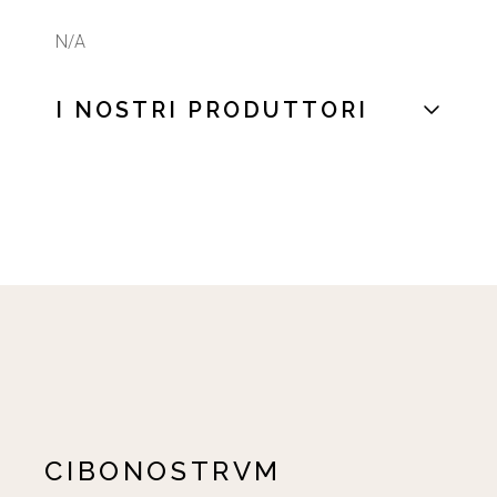
N/A
I NOSTRI PRODUTTORI
CIBONOSTRVM