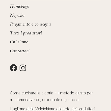
Homepage
Negozio
Pagamento e consegna
Tutti i produttori
Chi siamo
Contattaci
Come cucinare la cicoria – il metodo giusto per
mantenerla verde, croccante e gustosa
L’aglione della Valdichiana e la rete dei produttori