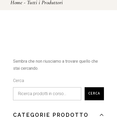
Home
-
Tutti i Produttori
Sembra che non riusciamo a trovare quello che
stai cercando.
Cerca
CERCA
CATEGORIE PRODOTTO