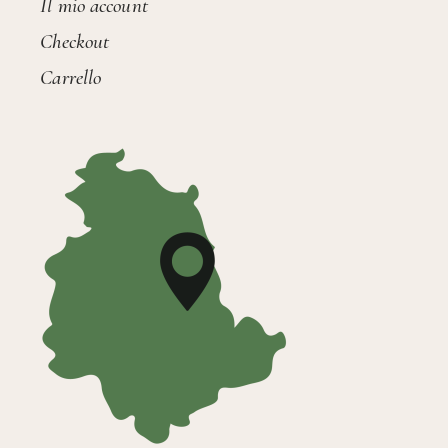
Il mio account
Checkout
Carrello