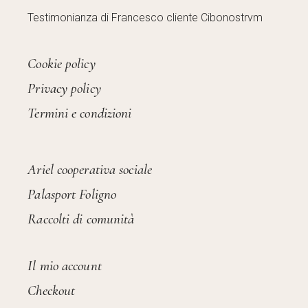
Testimonianza di Francesco cliente Cibonostrvm
Cookie policy
Privacy policy
Termini e condizioni
Ariel cooperativa sociale
Palasport Foligno
Raccolti di comunità
Il mio account
Checkout