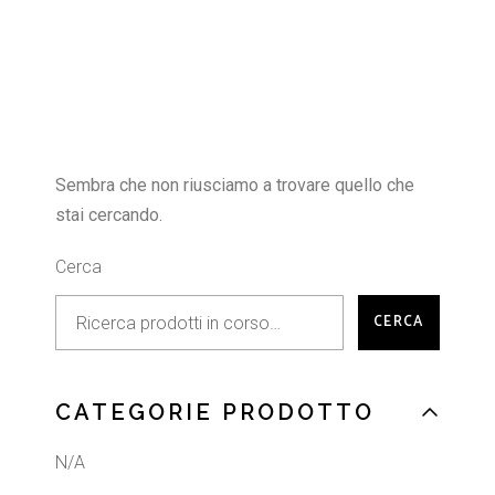
Sembra che non riusciamo a trovare quello che
stai cercando.
Cerca
CERCA
CATEGORIE PRODOTTO
N/A