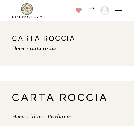
0
CARTA ROCCIA
Home
carta roccia
CARTA ROCCIA
Home
-
Tutti i Produttori