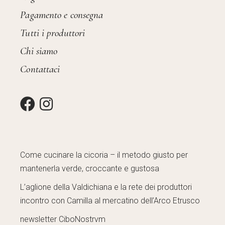
Pagamento e consegna
Tutti i produttori
Chi siamo
Contattaci
Come cucinare la cicoria – il metodo giusto per
mantenerla verde, croccante e gustosa
L’aglione della Valdichiana e la rete dei produttori
incontro con Camilla al mercatino dell’Arco Etrusco
newsletter CiboNostrvm