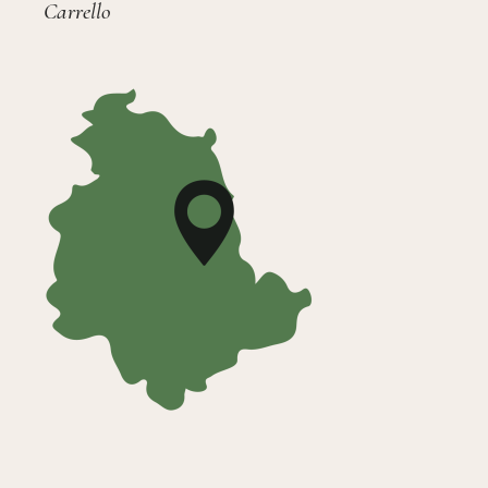
Carrello