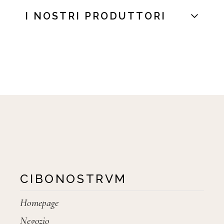
I NOSTRI PRODUTTORI
CIBONOSTRVM
Homepage
Negozio