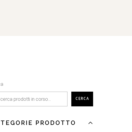
ca
CERCA
ATEGORIE PRODOTTO