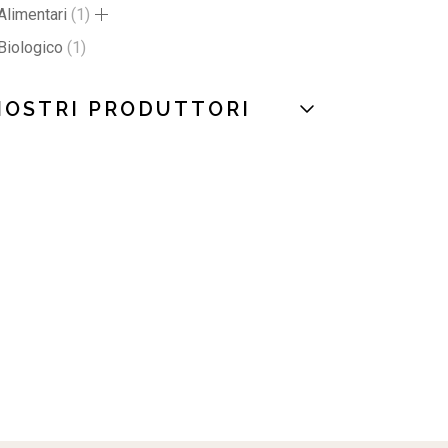
Alimentari
1
Biologico
1
NOSTRI PRODUTTORI