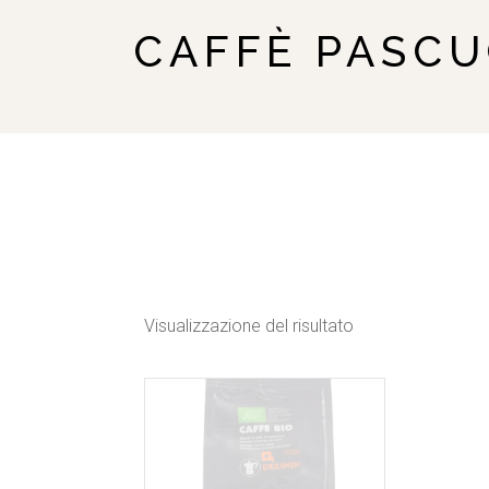
CAFFÈ PASCU
Visualizzazione del risultato