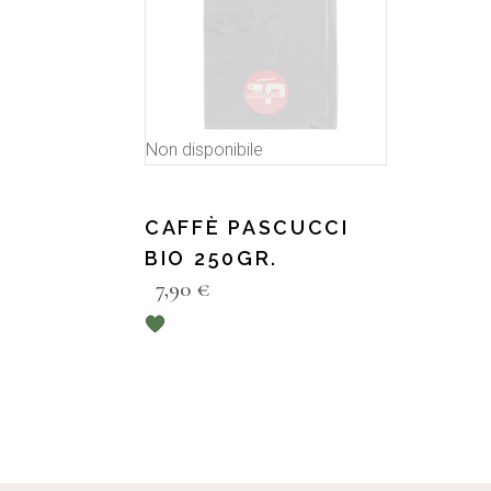
Non disponibile
CAFFÈ PASCUCCI
BIO 250GR.
7,90
€