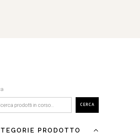
ca
CERCA
ATEGORIE PRODOTTO