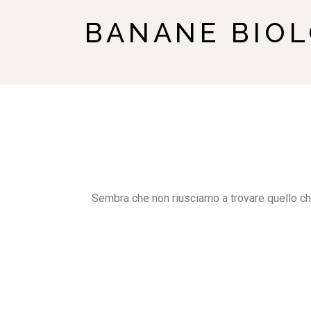
BANANE BIO
Sembra che non riusciamo a trovare quello ch