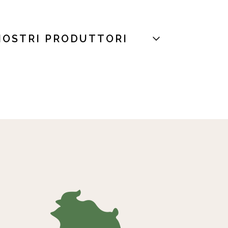
NOSTRI PRODUTTORI