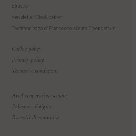
Etrusco
newsletter CiboNostrvm
Testimonianza di Francesco cliente Cibonostrvm
Cookie policy
Privacy policy
Termini e condizioni
Ariel cooperativa sociale
Palasport Foligno
Raccolti di comunità