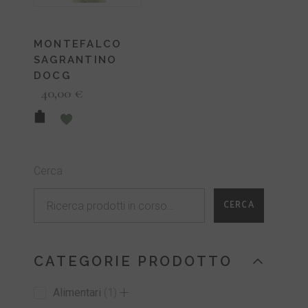
MONTEFALCO
SAGRANTINO
DOCG
40,00
€
Cerca
CERCA
CATEGORIE PRODOTTO
Alimentari
1