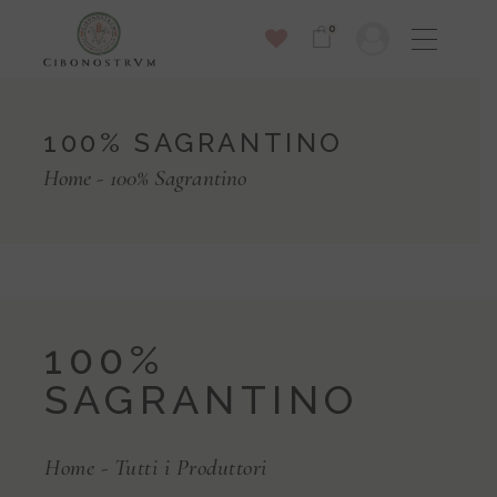
0
100% SAGRANTINO
Home
100% Sagrantino
100%
SAGRANTINO
Home
-
Tutti i Produttori