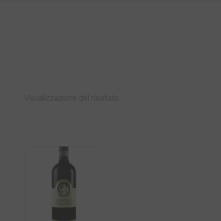
Visualizzazione del risultato