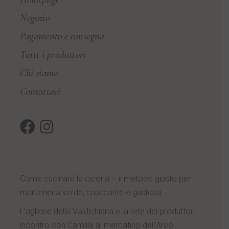
Negozio
Pagamento e consegna
Tutti i produttori
Chi siamo
Contattaci
Come cucinare la cicoria – il metodo giusto per
mantenerla verde, croccante e gustosa
L’aglione della Valdichiana e la rete dei produttori
incontro con Camilla al mercatino dell’Arco