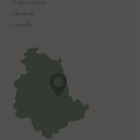
Il mio account
Checkout
Carrello