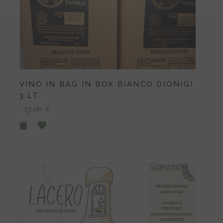
VINO IN BAG IN BOX BIANCO DIONIGI
3 LT.
17,00
€