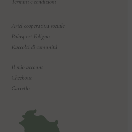
Termini e condizioni
Ariel cooperativa sociale
Palasport Foligno
Raccolti di comunità
Il mio account
Checkout
Carrello