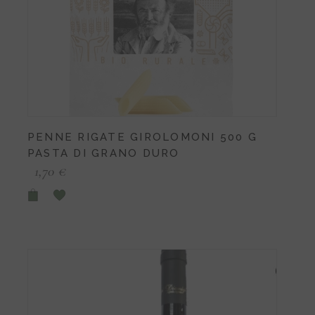
PENNE RIGATE GIROLOMONI 500 G
PASTA DI GRANO DURO
1,70
€