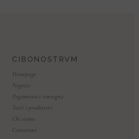
CIBONOSTRVM
Homepage
Negozio
Pagamento e consegna
Tutti i produttori
Chi siamo
Contattaci