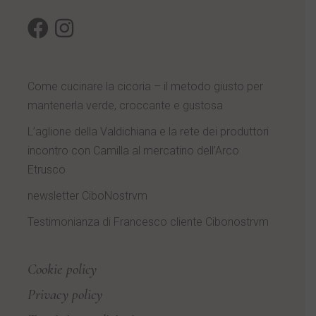
Come cucinare la cicoria – il metodo giusto per
mantenerla verde, croccante e gustosa
L’aglione della Valdichiana e la rete dei produttori
incontro con Camilla al mercatino dell’Arco
Etrusco
newsletter CiboNostrvm
Testimonianza di Francesco cliente Cibonostrvm
Cookie policy
Privacy policy