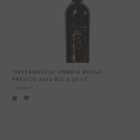
“INVERNACCIA” UMBRIA ROSSO
PASSITO 2024 BIO 0,50 LT.
20,00
€