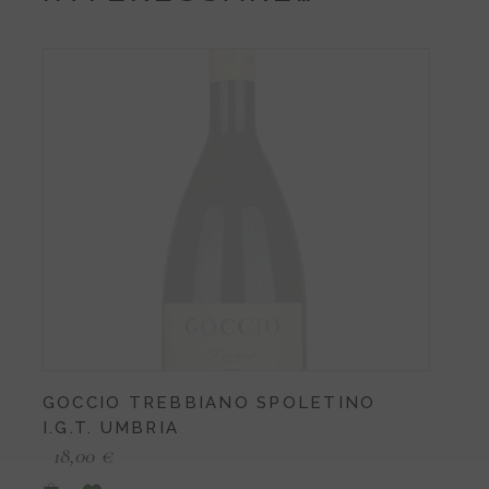
GOCCIO TREBBIANO SPOLETINO
I.G.T. UMBRIA
18,00
€