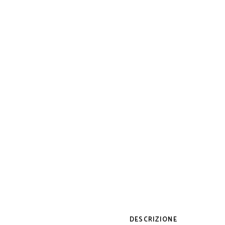
DESCRIZIONE