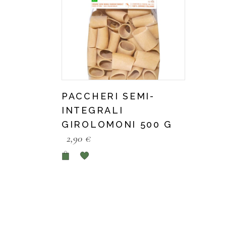
PACCHERI SEMI-
INTEGRALI
GIROLOMONI 500 G
2,90
€