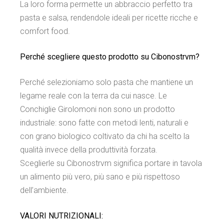
La loro forma permette un abbraccio perfetto tra
pasta e salsa, rendendole ideali per ricette ricche e
comfort food.
Perché scegliere questo prodotto su Cibonostrvm?
Perché selezioniamo solo pasta che mantiene un
legame reale con la terra da cui nasce. Le
Conchiglie Girolomoni non sono un prodotto
industriale: sono fatte con metodi lenti, naturali e
con grano biologico coltivato da chi ha scelto la
qualità invece della produttività forzata.
Sceglierle su Cibonostrvm significa portare in tavola
un alimento più vero, più sano e più rispettoso
dell’ambiente.
VALORI NUTRIZIONALI: