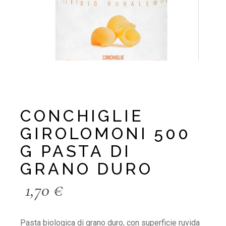
CONCHIGLIE
GIROLOMONI 500
G PASTA DI
GRANO DURO
1,70
€
Pasta biologica di grano duro, con superficie ruvida