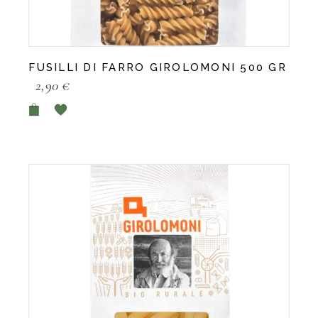
FUSILLI DI FARRO GIROLOMONI 500 GR
2,90
€