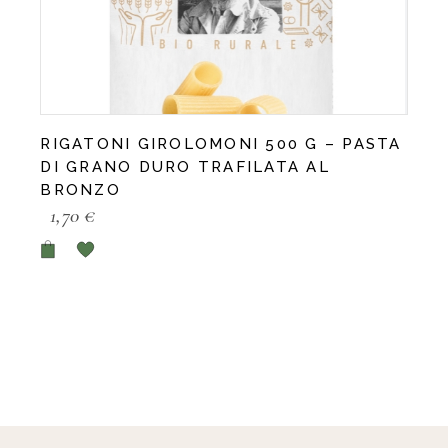
RIGATONI GIROLOMONI 500 G – PASTA
DI GRANO DURO TRAFILATA AL
BRONZO
1,70
€