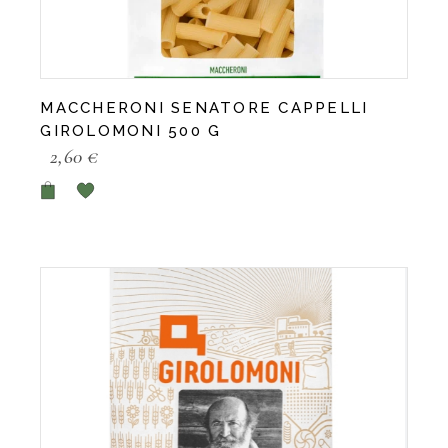
MACCHERONI SENATORE CAPPELLI
GIROLOMONI 500 G
2,60
€