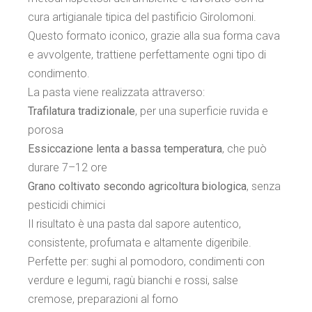
cura artigianale tipica del pastificio Girolomoni.
Questo formato iconico, grazie alla sua forma cava
e avvolgente, trattiene perfettamente ogni tipo di
condimento.
La pasta viene realizzata attraverso:
Trafilatura tradizionale
, per una superficie ruvida e
porosa
Essiccazione lenta a bassa temperatura
, che può
durare 7–12 ore
Grano coltivato secondo agricoltura biologica
, senza
pesticidi chimici
Il risultato è una pasta dal sapore autentico,
consistente, profumata e altamente digeribile.
Perfette per: sughi al pomodoro, condimenti con
verdure e legumi, ragù bianchi e rossi, salse
cremose, preparazioni al forno