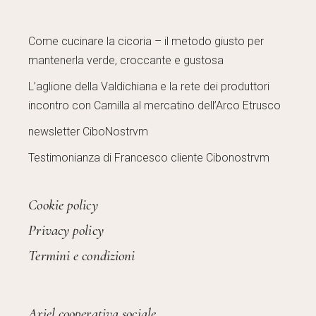
Come cucinare la cicoria – il metodo giusto per
mantenerla verde, croccante e gustosa
L’aglione della Valdichiana e la rete dei produttori
incontro con Camilla al mercatino dell’Arco Etrusco
newsletter CiboNostrvm
Testimonianza di Francesco cliente Cibonostrvm
Cookie policy
Privacy policy
Termini e condizioni
Ariel cooperativa sociale