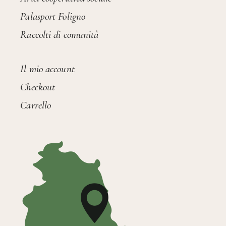
Palasport Foligno
Raccolti di comunità
Il mio account
Checkout
Carrello