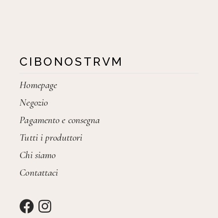
CIBONOSTRVM
Homepage
Negozio
Pagamento e consegna
Tutti i produttori
Chi siamo
Contattaci