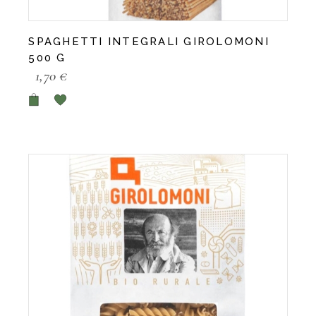
SPAGHETTI INTEGRALI GIROLOMONI
500 G
1,70
€