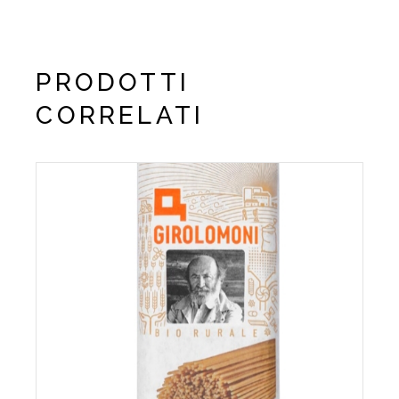
PRODOTTI
CORRELATI