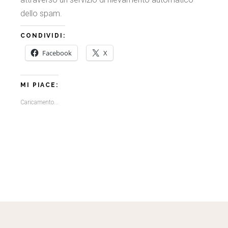
dello spam.
CONDIVIDI:
Facebook
X
MI PIACE:
Caricamento...