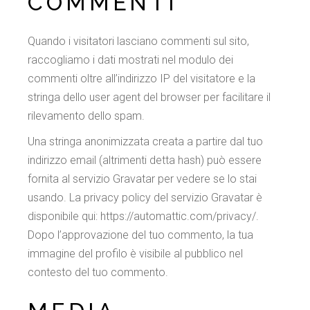
COMMENTI
Quando i visitatori lasciano commenti sul sito,
raccogliamo i dati mostrati nel modulo dei
commenti oltre all’indirizzo IP del visitatore e la
stringa dello user agent del browser per facilitare il
rilevamento dello spam.
Una stringa anonimizzata creata a partire dal tuo
indirizzo email (altrimenti detta hash) può essere
fornita al servizio Gravatar per vedere se lo stai
usando. La privacy policy del servizio Gravatar è
disponibile qui: https://automattic.com/privacy/.
Dopo l’approvazione del tuo commento, la tua
immagine del profilo è visibile al pubblico nel
contesto del tuo commento.