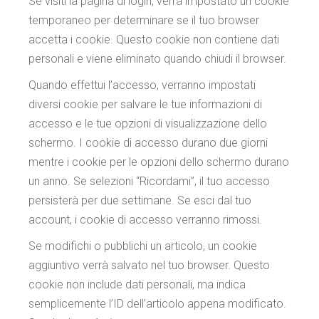
Se visiti la pagina di login, verrà impostato un cookie
temporaneo per determinare se il tuo browser
accetta i cookie. Questo cookie non contiene dati
personali e viene eliminato quando chiudi il browser.
Quando effettui l’accesso, verranno impostati
diversi cookie per salvare le tue informazioni di
accesso e le tue opzioni di visualizzazione dello
schermo. I cookie di accesso durano due giorni
mentre i cookie per le opzioni dello schermo durano
un anno. Se selezioni “Ricordami”, il tuo accesso
persisterà per due settimane. Se esci dal tuo
account, i cookie di accesso verranno rimossi.
Se modifichi o pubblichi un articolo, un cookie
aggiuntivo verrà salvato nel tuo browser. Questo
cookie non include dati personali, ma indica
semplicemente l’ID dell’articolo appena modificato.