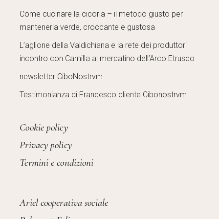
Come cucinare la cicoria – il metodo giusto per
mantenerla verde, croccante e gustosa
L’aglione della Valdichiana e la rete dei produttori
incontro con Camilla al mercatino dell’Arco Etrusco
newsletter CiboNostrvm
Testimonianza di Francesco cliente Cibonostrvm
Cookie policy
Privacy policy
Termini e condizioni
Ariel cooperativa sociale