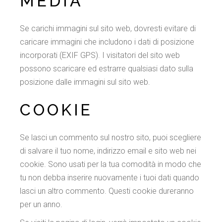
MEDIA
Se carichi immagini sul sito web, dovresti evitare di
caricare immagini che includono i dati di posizione
incorporati (EXIF GPS). I visitatori del sito web
possono scaricare ed estrarre qualsiasi dato sulla
posizione dalle immagini sul sito web.
COOKIE
Se lasci un commento sul nostro sito, puoi scegliere
di salvare il tuo nome, indirizzo email e sito web nei
cookie. Sono usati per la tua comodità in modo che
tu non debba inserire nuovamente i tuoi dati quando
lasci un altro commento. Questi cookie dureranno
per un anno.