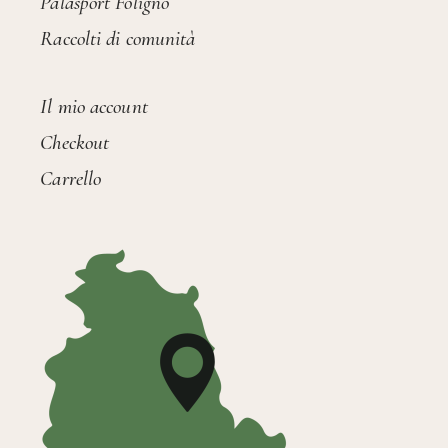
Palasport Foligno
Raccolti di comunità
Il mio account
Checkout
Carrello