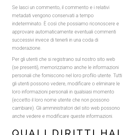
Se lasci un commento, il commento e i relativi
metadati vengono conservati a tempo
indeterminato. È così che possiamo riconoscere e
approvare automaticamente eventuali commenti
successivi invece di tenerli in una coda di
moderazione.
Per gli utenti che si registrano sul nostro sito web
(se presenti), memorizziamo anche le informazioni
personali che forniscono nel loro profilo utente. Tutti
gli utenti possono vedere, modificare o eliminare le
loro informazioni personali in qualsiasi momento
(eccetto il loro nome utente che non possono
cambiare). Gli amministratori del sito web possono
anche vedere e modificare queste informazioni.
QUALI DIRITTI HAI