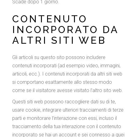
Scade dopo 1 giorno.
CONTENUTO
INCORPORATO DA
ALTRI SITI WEB
Gli articoli su questo sito possono includere
contenuti incorporati (ad esempio video, immagini,
articoli, ecc.). I contenuti incorporati da altri siti web
si comportano esattamente allo stesso modo
come se il visitatore avesse visitato l’altro sito web.
Questi siti web possono raccogliere dati su di te,
usare cookie, integrare ulteriori tracciamenti di terze
parti e monitorare l’interazione con essi, incluso il
tracciamento della tua interazione con il contenuto
incorporato se hai un account e sei connesso a quei